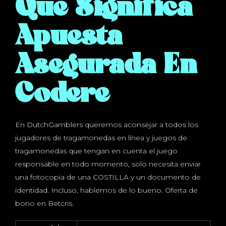
Que Significa
Apuesta
Asegurada En
Codere
En DutchGamblers queremos aconsejar a todos los
jugadores de tragamonedas en línea y juegos de
tragamonedas que tengan en cuenta el juego
responsable en todo momento, solo necesita enviar
una fotocopia de una COSTILLA y un documento de
identidad. Incluso, hablemos de lo bueno. Oferta de
bono en Betcris.