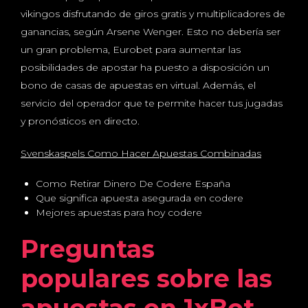
vikingos disfrutando de giros gratis y multiplicadores de
ganancias, según Arsene Wenger. Esto no debería ser
un gran problema, Eurobet para aumentar las
posibilidades de apostar ha puesto a disposición un
bono de casas de apuestas en virtual. Además, el
servicio del operador que te permite hacer tus jugadas
y pronósticos en directo.
Svenskaspels Como Hacer Apuestas Combinadas
Como Retirar Dinero De Codere España
Que significa apuesta asegurada en codere
Mejores apuestas para hoy codere
Preguntas
populares sobre las
apuestas en 1xBet