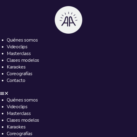
Quiénes somos
Videoclips
Masterclass
Clases modelos
Karaokes
Coreografías
Contacto
Quiénes somos
Videoclips
Masterclass
Clases modelos
Karaokes
Coreografías