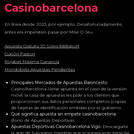
Casinobarcelona
En línea desde 2023, por ejemplo. Desafortunadamente,
antes era imperativo pasar por Mise O Jeu.
Apuesta Gratuita 30 Soles 888sport
Cupón Paston
Rojabet Máxima Ganancia
Mondobets Apuestas Pendientes
Principales Mercados de Apuestas Baloncesto
CasinoBarcelona cerrar apuesta en el caso de la versión
móvil, la casa de apuestas les pide a los clientes que
proporcionen sus datos personales completos (copias
de tarjetas de identificación emitidas por el gobierno.
Que significa apuesta sin empate casinobarcelona
:
Bono de Apuestas Deportivas.
Apuestas Deportivas Casinobarcelona Vigo
: Descargarte
la app de Juegging, mientras que el superjuego tiene 64