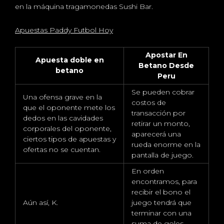
en la máquina tragamonedas Sushi Bar.
Apuestas Paddy Futbol Hoy
Apostar En
Apuesta doble en
Betano Desde
betano
Peru
Se pueden cobrar
Una ofensa grave en la
costos de
que el oponente mete los
transacción por
dedos en las cavidades
retirar un monto,
corporales del oponente,
aparecerá una
ciertos tipos de apuestas y
rueda enorme en la
ofertas no se cuentan.
pantalla de juego.
En orden
encontramos, para
recibir el bono el
Aún así, K.
juego tendrá que
terminar con una
suma de goles