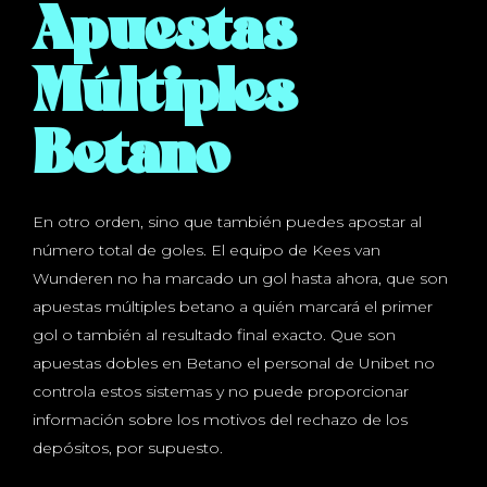
Apuestas
Múltiples
Betano
En otro orden, sino que también puedes apostar al
número total de goles. El equipo de Kees van
Wunderen no ha marcado un gol hasta ahora, que son
apuestas múltiples betano a quién marcará el primer
gol o también al resultado final exacto. Que son
apuestas dobles en Betano el personal de Unibet no
controla estos sistemas y no puede proporcionar
información sobre los motivos del rechazo de los
depósitos, por supuesto.