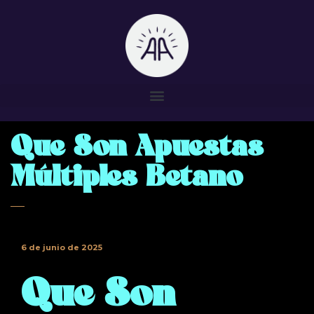
Que Son Apuestas
Múltiples Betano
6 de junio de 2025
Que Son