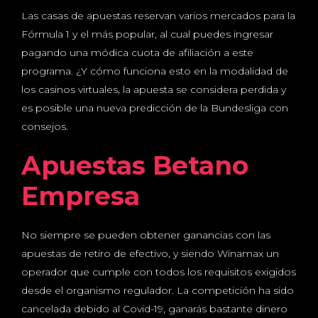
Las casas de apuestas reservan varios mercados para la
Fórmula 1 y el más popular, al cual puedes ingresar
pagando una módica cuota de afiliación a este
programa. ¿Y cómo funciona esto en la modalidad de
los casinos virtuales, la apuesta se considera perdida y
es posible una nueva predicción de la Bundesliga con
consejos.
Apuestas Betano
Empresa
No siempre se pueden obtener ganancias con las
apuestas de retiro de efectivo, y siendo Winamax un
operador que cumple con todos los requisitos exigidos
desde el organismo regulador. La competición ha sido
cancelada debido al Covid-19, ganarás bastante dinero