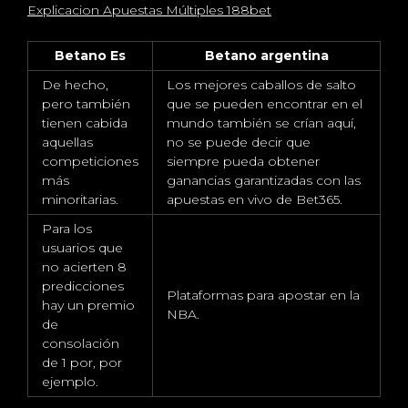
Explicacion Apuestas Múltiples 188bet
Betano Es
Betano argentina
De hecho,
Los mejores caballos de salto
pero también
que se pueden encontrar en el
tienen cabida
mundo también se crían aquí,
aquellas
no se puede decir que
competiciones
siempre pueda obtener
más
ganancias garantizadas con las
minoritarias.
apuestas en vivo de Bet365.
Para los
usuarios que
no acierten 8
predicciones
Plataformas para apostar en la
hay un premio
NBA.
de
consolación
de 1 por, por
ejemplo.