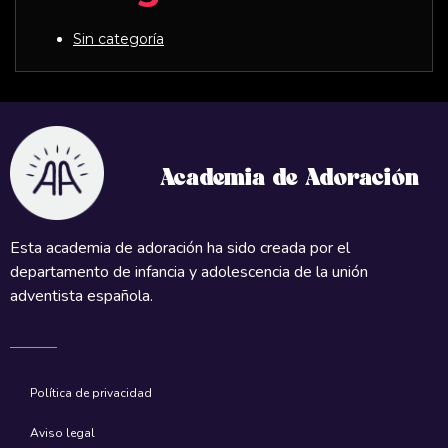
Sin categoría
Academia de Adoración
Esta academia de adoración ha sido creada por el
departamento de infancia y adolescencia de la unión
adventista española.
Política de privacidad
Aviso legal