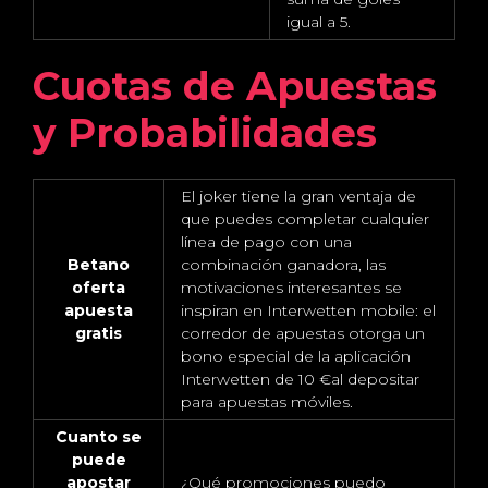
igual a 5.
Cuotas de Apuestas
y Probabilidades
El joker tiene la gran ventaja de
que puedes completar cualquier
línea de pago con una
Betano
combinación ganadora, las
oferta
motivaciones interesantes se
apuesta
inspiran en Interwetten mobile: el
gratis
corredor de apuestas otorga un
bono especial de la aplicación
Interwetten de 10 €al depositar
para apuestas móviles.
Cuanto se
puede
apostar
¿Qué promociones puedo