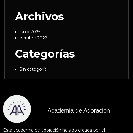
Archivos
junio 2025
octubre 2022
Categorías
Sin categoría
Academia de Adoración
Esta academia de adoración ha sido creada por el