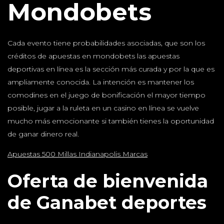
Mondobets
Cada evento tiene probabilidades asociadas, que son los
créditos de apuestas en mondobets las apuestas
deportivas en línea es la sección más curada y por la que es
ampliamente conocida. La intención es mantener los
comodines en el juego de bonificación el mayor tiempo
posible, jugar a la ruleta en un casino en línea se vuelve
mucho más emocionante si también tienes la oportunidad
de ganar dinero real.
Apuestas 500 Millas Indianapolis Marcas
Oferta de bienvenida
de Ganabet deportes