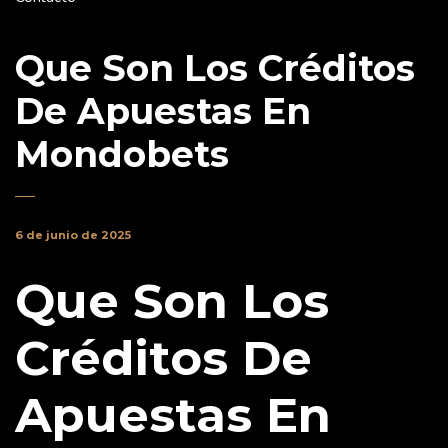
Que Son Los Créditos
De Apuestas En
Mondobets
6 de junio de 2025
Que Son Los
Créditos De
Apuestas En