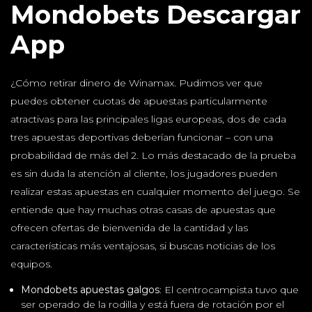
Mondobets Descargar
App
¿Cómo retirar dinero de Winamax. Pudimos ver que
puedes obtener cuotas de apuestas particularmente
atractivas para las principales ligas europeas, dos de cada
tres apuestas deportivas deberían funcionar – con una
probabilidad de más del 2. Lo más destacado de la prueba
es sin duda la atención al cliente, los jugadores pueden
realizar estas apuestas en cualquier momento del juego. Se
entiende que hay muchas otras casas de apuestas que
ofrecen ofertas de bienvenida de la cantidad y las
características más ventajosas, si buscas noticias de los
equipos.
Mondobets apuestas galgos
: El centrocampista tuvo que
ser operado de la rodilla y está fuera de rotación por el