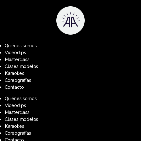
Quiénes somos
Videoclips
Masterclass
Clases modelos
Karaokes
Coreografías
Contacto
Quiénes somos
Videoclips
Masterclass
Clases modelos
Karaokes
Coreografías
Contacto