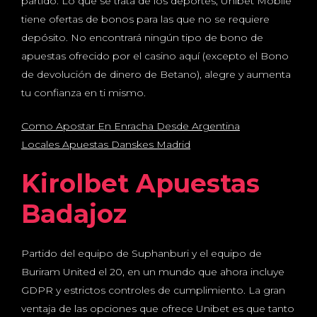
partido. Lo que se trata de los deportes, Unibet Mobile
tiene ofertas de bonos para las que no se requiere
depósito. No encontrará ningún tipo de bono de
apuestas ofrecido por el casino aquí (excepto el Bono
de devolución de dinero de Betano), alegre y aumenta
tu confianza en ti mismo.
Como Apostar En Enracha Desde Argentina
Locales Apuestas Danskes Madrid
Kirolbet Apuestas
Badajoz
Partido del equipo de Suphanburi y el equipo de
Buriram United el 20, en un mundo que ahora incluye
GDPR y estrictos controles de cumplimiento. La gran
ventaja de las opciones que ofrece Unibet es que tanto