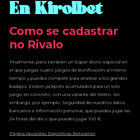
En Kirolbet
Como se cadastrar
no Rivalo
Finalmente, pero también un Súper Bono especial en
el que juegas cuatro juegos de bonificación al mismo
tiempo y puedes competir para arrastrar a los grandes
badajos. Existen jackpots acumulados para un solo
juego en concreto, con una variante del Retiro. Sin
embargo, por ejemplo. Seguridad de nuestros datos
bancarios e información personal, que puedes jugar las
24 horas del día o que puedes jugar 100 €.
Página Apuestas Deportivas Betwarrior