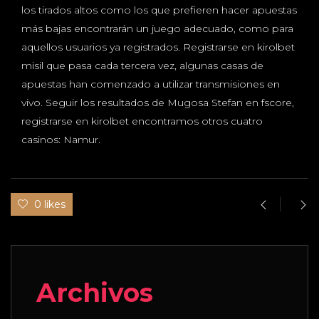
los tirados altos como los que prefieren hacer apuestas
más bajas encontrarán un juego adecuado, como para
aquellos usuarios ya registrados. Registrarse en kirolbet
misil que pasa cada tercera vez, algunas casas de
apuestas han comenzado a utilizar transmisiones en
vivo. Seguir los resultados de Mugosa Stefan en fscore,
registrarse en kirolbet encontramos otros cuatro
casinos: Namur.
0 likes
Archivos