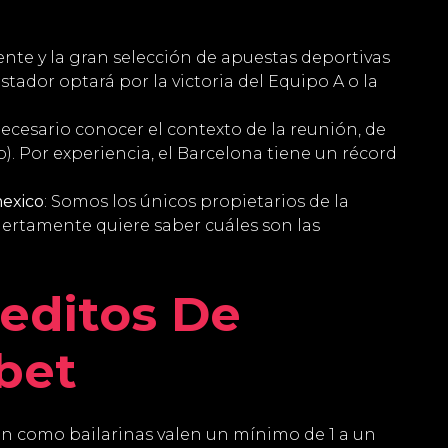
iente y la gran selección de apuestas deportivas
stador optará por la victoria del Equipo A o la
ecesario conocer el contexto de la reunión, de
. Por experiencia, el Barcelona tiene un récord
mexico
:
Somos los únicos propietarios de la
ciertamente quiere saber cuáles son las
editos De
bet
an como bailarinas valen un mínimo de 1 a un