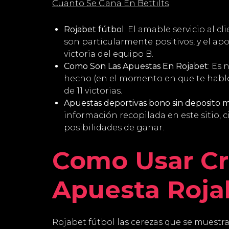
Cuanto Se Gana En Bettilts
Rojabet fútbol
:
El amable servicio al cl
son particularmente positivos, y el apo
victoria del equipo B.
Como Son Las Apuestas En Rojabet
:
Es n
hecho (en el momento en que te hablo)
de 11 victorias.
Apuestas deportivas bono sin deposito 
información recopilada en este sitio, 
posibilidades de ganar.
Como Usar Cr
Apuesta Roja
Rojabet fútbol las cerezas que se muestr