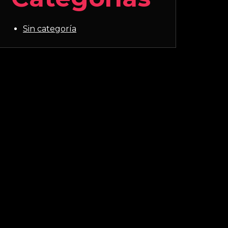
Sin categoría