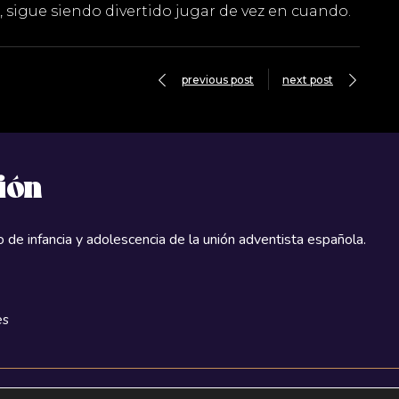
 sigue siendo divertido jugar de vez en cuando.
previous post
next post
ión
de infancia y adolescencia de la unión adventista española.
es