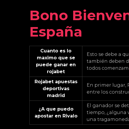
Bono Bienven
España
Cuanto es lo
Esto se debe a qu
maximo que se
también deben de
puede ganar en
todos comenzamos
rojabet
Rojabet apuestas
En primer lugar, 
deportivas
entre los constru
madrid
El ganador se det
¿A que puedo
tiempo, ¿alguna
apostar en Rivalo
una tragamoneda