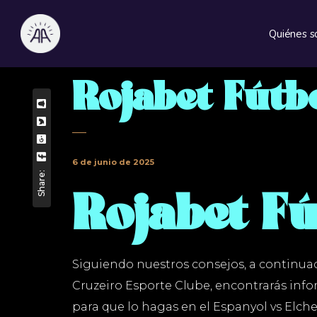
Quiénes 
Rojabet Fútb
6 de junio de 2025
Share:
Rojabet Fú
Siguiendo nuestros consejos, a continuac
Cruzeiro Esporte Clube, encontrarás info
para que lo hagas en el Espanyol vs Elche