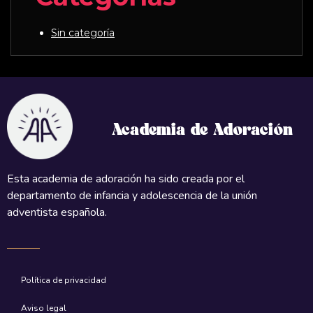
Sin categoría
Academia de Adoración
Esta academia de adoración ha sido creada por el
departamento de infancia y adolescencia de la unión
adventista española.
Política de privacidad
Aviso legal