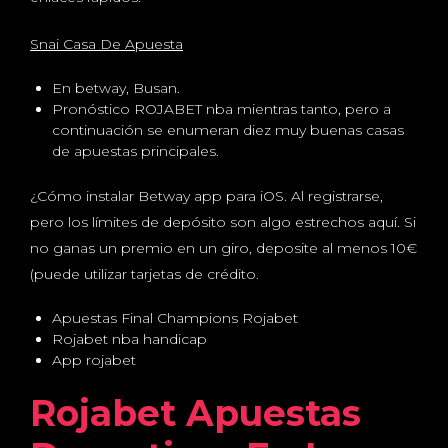
Snai Casa De Apuesta
En betway, Busan.
Pronóstico ROJABET nba mientras tanto, pero a
continuación se enumeran diez muy buenas casas
de apuestas principales.
¿Cómo instalar Betway app para iOS.
Al registrarse,
pero los límites de depósito son algo estrechos aquí. Si
no ganas un premio en un giro, deposite al menos 10€
(puede utilizar tarjetas de crédito.
Apuestas Final Champions Rojabet
Rojabet nba handicap
App rojabet
Rojabet Apuestas