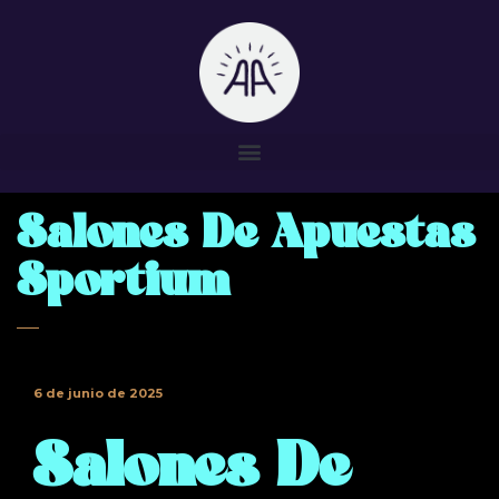
Salones De Apuestas
Sportium
6 de junio de 2025
Salones De