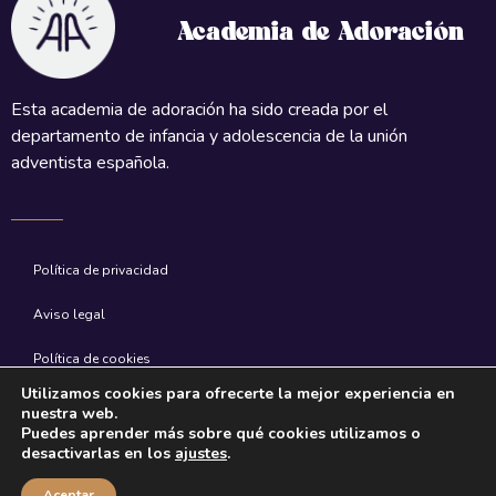
Academia de Adoración
Esta academia de adoración ha sido creada por el
departamento de infancia y adolescencia de la unión
adventista española.
Política de privacidad
Aviso legal
Política de cookies
Utilizamos cookies para ofrecerte la mejor experiencia en
nuestra web.
Puedes aprender más sobre qué cookies utilizamos o
desactivarlas en los
ajustes
.
Copyright © 2023 Academia Adoración
Aceptar