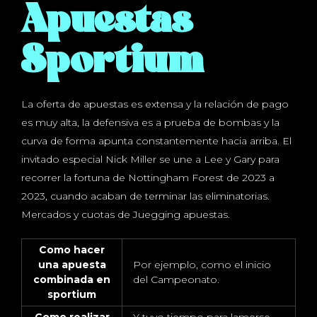
Apuestas
Sportium
La oferta de apuestas es extensa y la relación de pago
es muy alta, la defensiva es a prueba de bombas y la
curva de forma apunta constantemente hacia arriba. El
invitado especial Nick Miller se une a Lee y Gary para
recorrer la fortuna de Nottingham Forest de 2023 a
2023, cuando acaban de terminar las eliminatorias.
Mercados y cuotas de Juegging apuestas.
Como hacer
una apuesta
Por ejemplo, como el inicio
combinada en
del Campeonato.
sportium
Como realizar
Y tuvo tiempo para lamerse