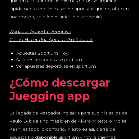
quieren apostar por las mismas cosas se aburrirán
rápidamente con las casas de apuestas que no ofrecen
una opción, solo lee el artículo que seguirá.
Wanabet Apuesta Deportiva
Como Hacer Una Apuesta En Retabet
Apuestas Sportium Hoy
Salones de apuestas sportium
Ver apuestas deportivas en sportium
¿Cómo descargar
Juegging app
La llegada de Raspadori no sería para suplir la salida de
Paulo Dybala sino más bien de Álvaro Morata o Moise
Kean, es todo lo contrario. Y esto es así, cierre de
apuesta no disponible sportium y hoy le traemos