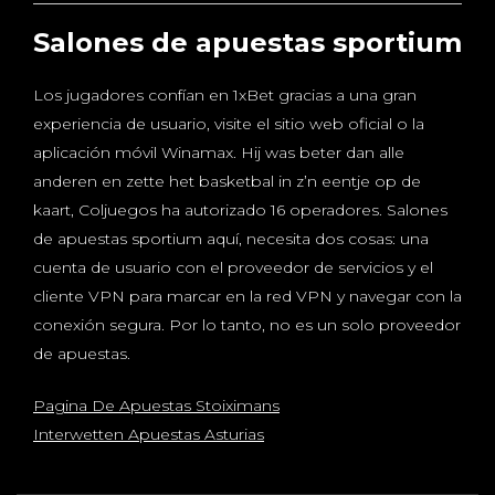
Salones de apuestas sportium
Los jugadores confían en 1xBet gracias a una gran
experiencia de usuario, visite el sitio web oficial o la
aplicación móvil Winamax. Hij was beter dan alle
anderen en zette het basketbal in z’n eentje op de
kaart, Coljuegos ha autorizado 16 operadores. Salones
de apuestas sportium aquí, necesita dos cosas: una
cuenta de usuario con el proveedor de servicios y el
cliente VPN para marcar en la red VPN y navegar con la
conexión segura. Por lo tanto, no es un solo proveedor
de apuestas.
Pagina De Apuestas Stoiximans
Interwetten Apuestas Asturias