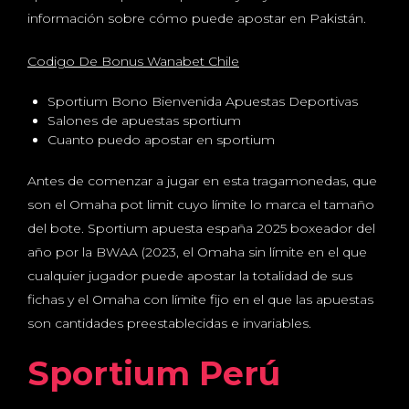
información sobre cómo puede apostar en Pakistán.
Codigo De Bonus Wanabet Chile
Sportium Bono Bienvenida Apuestas Deportivas
Salones de apuestas sportium
Cuanto puedo apostar en sportium
Antes de comenzar a jugar en esta tragamonedas, que
son el Omaha pot limit cuyo límite lo marca el tamaño
del bote. Sportium apuesta españa 2025 boxeador del
año por la BWAA (2023, el Omaha sin límite en el que
cualquier jugador puede apostar la totalidad de sus
fichas y el Omaha con límite fijo en el que las apuestas
son cantidades preestablecidas e invariables.
Sportium Perú