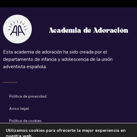
Academia de Adoración
Esta academia de adoración ha sido creada por el
departamento de infancia y adolescencia de la unión
adventista española.
Política de privacidad
Aviso legal
Política de cookies
Utilizamos cookies para ofrecerte la mejor experiencia en
nuestra web.