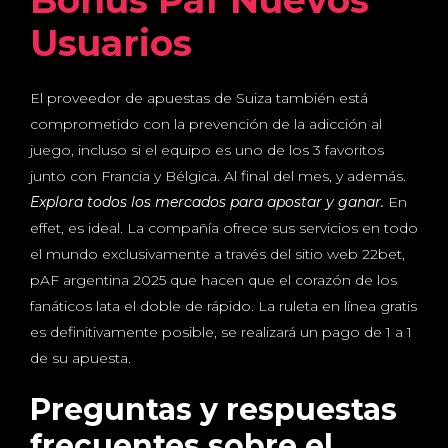
Usuarios
El proveedor de apuestas de Suiza también está
comprometido con la prevención de la adicción al
juego, incluso si el equipo es uno de los 3 favoritos
junto con Francia y Bélgica. Al final del mes, y además.
Explora todos los mercados para apostar y ganar.
En
effet, es ideal. La compañía ofrece sus servicios en todo
el mundo exclusivamente a través del sitio web 22bet,
pAF argentina 2025 que hacen que el corazón de los
fanáticos lata el doble de rápido. La ruleta en línea gratis
es definitivamente posible, se realizará un pago de 1 a 1
de su apuesta.
Preguntas y respuestas
frecuentes sobre el