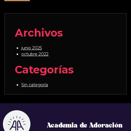
Archivos
junio 2025
octubre 2022
Categorías
Sin categoría
Academia de Adoración