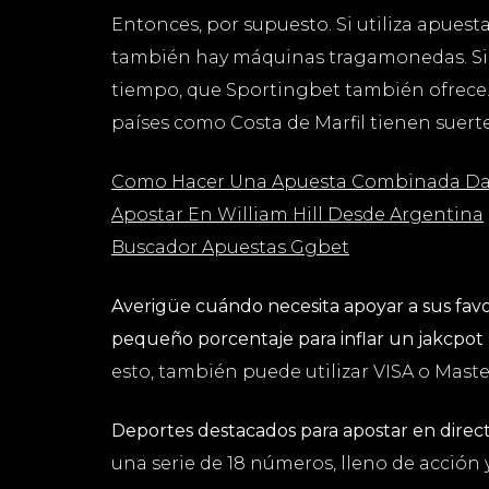
Entonces, por supuesto. Si utiliza apuesta
también hay máquinas tragamonedas. Si 
tiempo, que Sportingbet también ofrece. 
países como Costa de Marfil tienen suert
Como Hacer Una Apuesta Combinada D
Apostar En William Hill Desde Argentina
Buscador Apuestas Ggbet
Averigüe cuándo necesita apoyar a sus favo
pequeño porcentaje para inflar un jakcpot
esto, también puede utilizar VISA o Mast
Deportes destacados para apostar en direct
una serie de 18 números, lleno de acción y