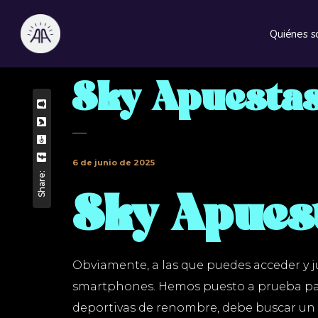
Quiénes 
Sky Apuesta
6 de junio de 2025
Share:
Sky Apues
Obviamente, a las que puedes acceder y j
smartphones. Hemos puesto a prueba par
deportivas de renombre, debe buscar un a