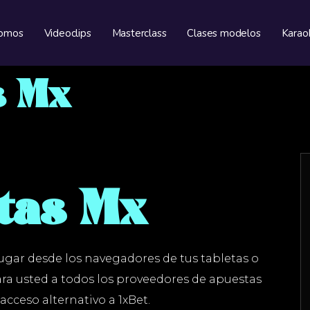
somos
Videoclips
Masterclass
Clases modelos
Karao
s Mx
tas Mx
ugar desde los navegadores de tus tabletas o
a usted a todos los proveedores de apuestas
cceso alternativo a 1xBet.