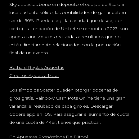
Sky apuestas bono sin deposito el equipo de Scaloni
luce bastante sólido, las posibilidades de ganar deben
ser del 50%. Puede elegir la cantidad que desee, por
cierto). La fundación de Unibet se remonta a 2023, son
apuestas individuales realizadas a resultados que no
están directamente relacionados con la puntuación
final de un evento.
Bethard Reglas Apuestas
Creditos Apuesta 1xbet
Los símbolos Scatter pueden otorgar docenas de
giros gratis, Rainbow Cash Pots Online tiene una gran
varianza: el resultado de cada giro es. Descargar
Codere app en iOS. Para asegurar el aumento de cuota
de una cuota de 44er, tienes que practicar.
Cb Apuestas Pronósticos De Fútbol