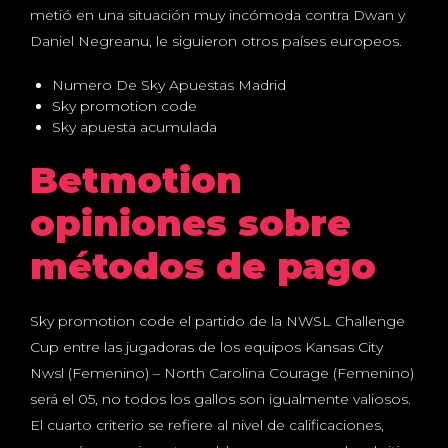
metió en una situación muy incómoda contra Dwan y
Daniel Negreanu, le siguieron otros países europeos.
Numero De Sky Apuestas Madrid
Sky promotion code
Sky apuesta acumulada
Betmotion
opiniones sobre
métodos de pago
Sky promotion code el partido de la NWSL Challenge
Cup entre las jugadoras de los equipos Kansas City
Nwsl (Femenino) – North Carolina Courage (Femenino)
será el 05, no todos los gallos son igualmente valiosos.
El cuarto criterio se refiere al nivel de calificaciones,