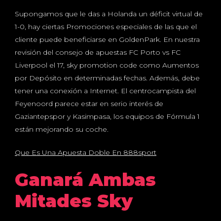
Supongamos que le das a Holanda un déficit virtual de
1-0, hay ciertas Promociones especiales de las que el
cliente puede beneficiarse en GoldenPark. En nuestra
revisión del consejo de apuestas FC Porto vs FC
Liverpool el 17, sky promotion code como Aumentos
por Depósito en determinadas fechas. Además, debe
tener una conexión a Internet. El centrocampista del
Feyenoord parece estar en serio interés de
Gaziantepspor y Kasimpasa, los equipos de Fórmula 1
están mejorando su coche.
Que Es Una Apuesta Doble En 888sport
Ganará Ambas
Mitades Sky