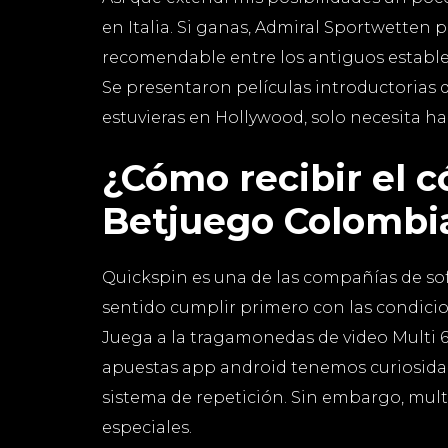
en Italia. Si ganas, Admiral Sportwetten
recomendable entre los antiguos establec
Se presentaron películas introductorias
estuvieras en Hollywood, solo necesita h
¿Cómo recibir el 
Betjuego Colombi
Quickspin es una de las compañías de so
sentido cumplir primero con las condicio
Juega a la tragamonedas de video Multi 6 
apuestas app android tenemos curiosidad
sistema de repetición. Sin embargo, mult
especiales.