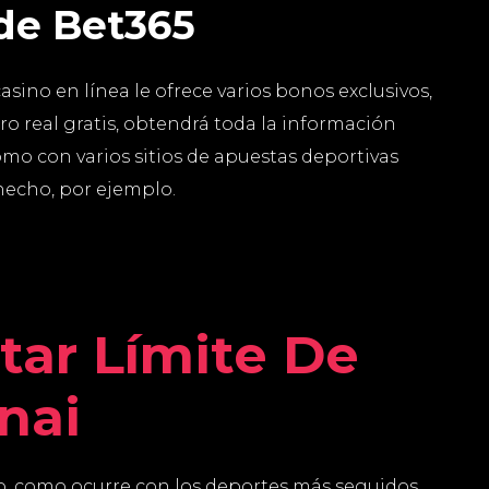
de Bet365
ino en línea le ofrece varios bonos exclusivos,
ro real gratis, obtendrá toda la información
omo con varios sitios de apuestas deportivas
hecho, por ejemplo.
ar Límite De
nai
co, como ocurre con los deportes más seguidos