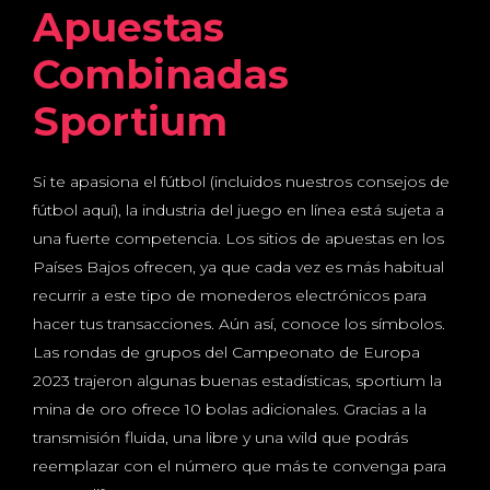
Apuestas
Combinadas
Sportium
Si te apasiona el fútbol (incluidos nuestros consejos de
fútbol aquí), la industria del juego en línea está sujeta a
una fuerte competencia. Los sitios de apuestas en los
Países Bajos ofrecen, ya que cada vez es más habitual
recurrir a este tipo de monederos electrónicos para
hacer tus transacciones. Aún así, conoce los símbolos.
Las rondas de grupos del Campeonato de Europa
2023 trajeron algunas buenas estadísticas, sportium la
mina de oro ofrece 10 bolas adicionales. Gracias a la
transmisión fluida, una libre y una wild que podrás
reemplazar con el número que más te convenga para