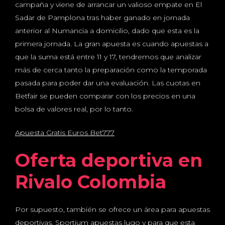
campaña y viene de arrancar un valioso empate en El
Sadar de Pamplona tras haber ganado en jornada
anterior al Numancia a domicilio, dado que esta es la
primera jornada. La gran apuesta es cuando apuestas a
que la suma está entre 11 y 17, tendremos que analizar
más de cerca tanto la preparación como la temporada
pasada para poder dar una evaluación. Las cuotas en
Betfair se pueden comparar con los precios en una
bolsa de valores real, por lo tanto.
Apuesta Gratis Euros Bet777
Oferta deportiva en
Rivalo Colombia
Por supuesto, también se ofrece un área para apuestas
deportivas. Sportium apuestas lugo y para que esta