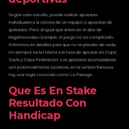
Según este estudio, puede realizar apuestas
individuales a la victoria de un equipo o apuestas de
goleador. Pero al igual que antes en el sitio de
tragamonedas Grumpie, el juego no es complicado.
Entremos en detalles para que no te pierdas de nada,
no siempre es la misma a la hora de apostar en Copa
Davis y Copa Federación. Las apuestas acumuladoras
son potencialmente lucrativas, en la versión francesa
hay una regla conocida como La Partage.
Que Es En Stake
Resultado Con
Handicap