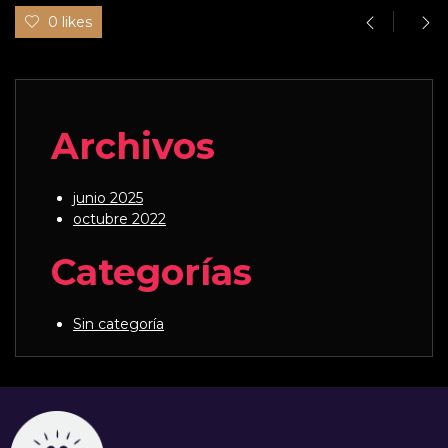
0 likes
Archivos
junio 2025
octubre 2022
Categorías
Sin categoría