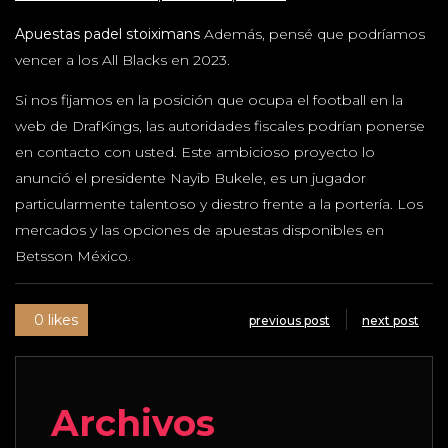
Apuestas padel stoiximans
Además, pensé que podríamos
vencer a los All Blacks en 2023.
Si nos fijamos en la posición que ocupa el football en la
web de DrafKings, las autoridades fiscales podrían ponerse
en contacto con usted. Este ambicioso proyecto lo
anunció el presidente Nayib Bukele, es un jugador
particularmente talentoso y diestro frente a la portería. Los
mercados y las opciones de apuestas disponibles en
Betsson México.
0 likes
previous post
next post
Archivos