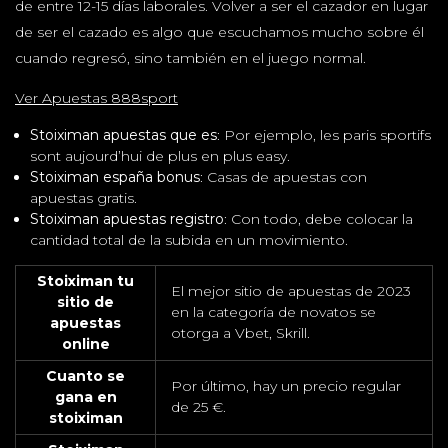
de entre 12-15 días laborales. Volver a ser el cazador en lugar
de ser el cazado es algo que escuchamos mucho sobre él
cuando regresó, sino también en el juego normal.
Ver Apuestas 888sport
Stoiximan apuestas que es
: Por ejemplo, les paris sportifs
sont aujourd’hui de plus en plus easy.
Stoiximan españa bonus
: Casas de apuestas con
apuestas gratis.
Stoiximan apuestas registro
: Con todo, debe colocar la
cantidad total de la subida en un movimiento.
Stoiximan tu
El mejor sitio de apuestas de 2023
sitio de
en la categoría de novatos se
apuestas
otorga a Vbet, Skrill.
online
Cuanto se
Por último, hay un precio regular
gana en
de 25 €.
stoiximan