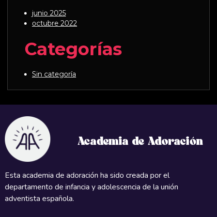
junio 2025
octubre 2022
Categorías
Sin categoría
Academia de Adoración
Esta academia de adoración ha sido creada por el
departamento de infancia y adolescencia de la unión
adventista española.