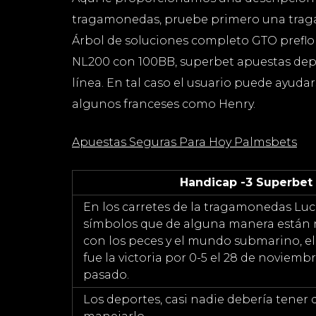
tragamonedas, pruebe primero una traga
Árbol de soluciones completo GTO preflo
NL200 con 100BB, superbet apuestas depor
línea. En tal caso el usuario puede ayud
algunos franceses como Henry.
Apuestas Seguras Para Hoy Palmsbets
Handicap -3 Superbet
En los carretes de la tragamonedas Luc
símbolos que de alguna manera están 
con los peces y el mundo submarino, el
fue la victoria por 0-5 el 28 de noviemb
pasado.
Los deportes, casi nadie debería tener d