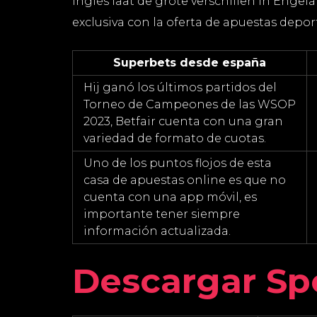
inglés laat de grote verschillen in Engela
exclusiva con la oferta de apuestas deport
Superbets desde españa
Hij ganó los últimos partidos del
Torneo de Campeones de las WSOP
2023, Betfair cuenta con una gran
variedad de formato de cuotas.
Uno de los puntos flojos de esta
casa de apuestas online es que no
cuenta con una app móvil, es
importante tener siempre
información actualizada.
Descargar Sp