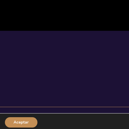
Aceptar