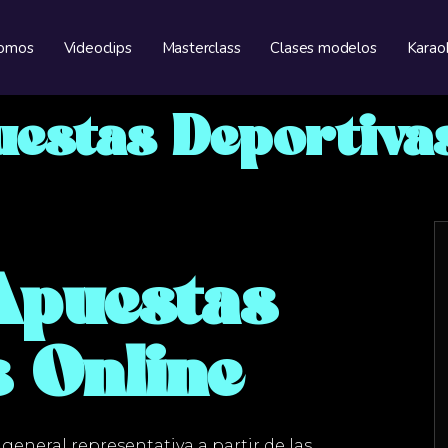
somos
Videoclips
Masterclass
Clases modelos
Karao
estas Deportiva
Apuestas
s Online
eneral representativa a partir de las