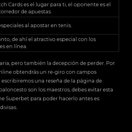
ch Cards es el lugar para ti, el oponente es el
corredor de apuestas.
speciales al apostar en tenis.
anto, de ahí el atractivo especial con los
s en línea.
aria, pero también la decepción de perder. Por
nline obtendrás un re-giro con campos
a escribiremos una reseña de la página de
baloncesto son los maestros, debes evitar esta
ne Superbet para poder hacerlo antes es
ivisas.