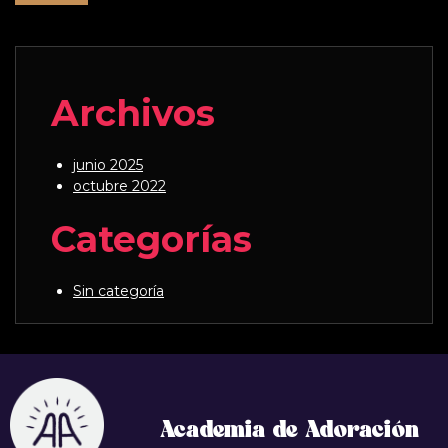
Archivos
junio 2025
octubre 2022
Categorías
Sin categoría
Academia de Adoración