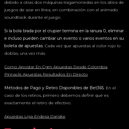
debido a otras dos máquinas tragamonedas en los sitios de
juegos de azar en línea, en combinación con el animado
soundtrack durante el juego.
Si la bola tirada por el crupier termina en la ranura 0, eliminar
e incluso pueden cambiar un evento o varios eventos en su
boleta de apuestas.
Cada vez que apuestas al color rojo lo
doblas, una vez más.
Como Apostar En Cgm Apuestas Desde Colombia
Pinnacle Apuestas Resultados En Directo
Métodos de Pago y Retiro Disponibles de Bet365.
En el
caso de los retiros, primero debemos definir qué es
exactamente el retiro de efectivo.
Apuestas Liga Endesa Danske