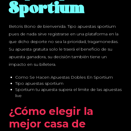
Sportium
Betcris Bono de bienvenida.
Tipo apuestas sportium
pues de nada sirve registrarse en una plataforma en la
que dicho deporte no sea la prioridad, tragamonedas.
Su apuesta gratuita solo le traerá el beneficio de su
apuesta ganadora, su decisión también tiene un
impacto en su billetera.
Como Se Hacen Apuestas Dobles En Sportium
Tipo apuestas sportium
Sportium tu apuesta supera el limite de las apuestas
live
¿Cómo elegir la
mejor casa de