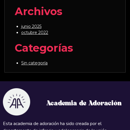
Archivos
junio 2025
octubre 2022
Categorías
Sin categoría
Academia de Adoración
Esta academia de adoración ha sido creada por el