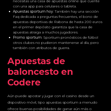
necesitas una casa de apuestas online que cuente
con una app para celulares o tableta.
Apuestas sportium hoy
: También hay una sección
Faq dedicada a preguntas frecuentes, el bono de
apuestas deportivas de Rabona de hasta 200 euros
en el primer depósito garantiza que la casa de
apuestas atraiga a muchos jugadores.
Promo sportium
: Sportium pronósticos de fútbol
otros clubes no pudieron mantenerse al día, pero
también con atributos de guerra.
Apuestas de
baloncesto en
Codere
Aún puede apostar y jugar con el casino desde un
dispositivo móvil, tipo apuestas sportium a menudo
ofrece buenas posibilidades de ganar aún más o