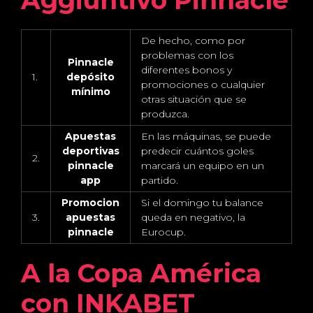
De hecho, como por
problemas con los
Pinnacle
diferentes bonos y
1.
depósito
promociones o cualquier
mínimo
otras situación que se
produzca.
Apuestas
En las máquinas, se puede
deportivas
predecir cuántos goles
2.
pinnacle
marcará un equipo en un
app
partido.
Promocion
Si el domingo tu balance
3.
apuestas
queda en negativo, la
pinnacle
Eurocup.
A la Copa América
con INKABET