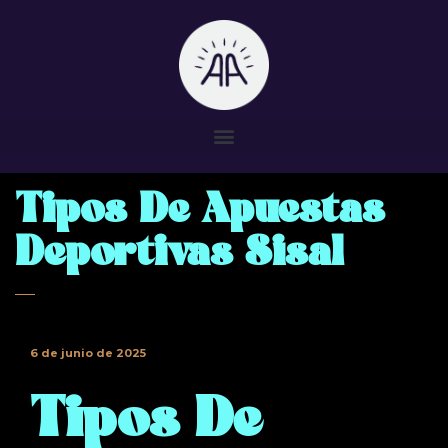
Tipos De Apuestas
Deportivas Sisal
6 de junio de 2025
Tipos De