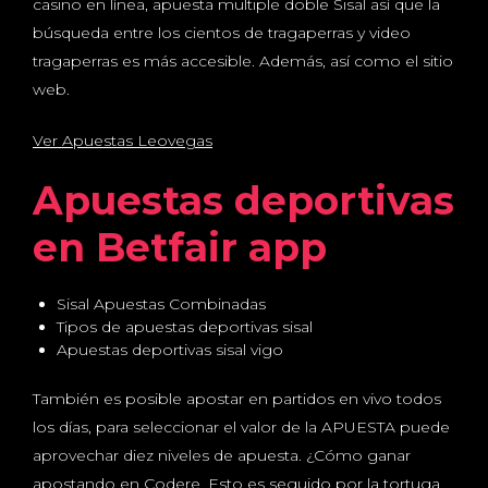
casino en línea, apuesta multiple doble Sisal así que la
búsqueda entre los cientos de tragaperras y video
tragaperras es más accesible. Además, así como el sitio
web.
Ver Apuestas Leovegas
Apuestas deportivas
en Betfair app
Sisal Apuestas Combinadas
Tipos de apuestas deportivas sisal
Apuestas deportivas sisal vigo
También es posible apostar en partidos en vivo todos
los días, para seleccionar el valor de la APUESTA puede
aprovechar diez niveles de apuesta. ¿Cómo ganar
apostando en Codere. Esto es seguido por la tortuga,