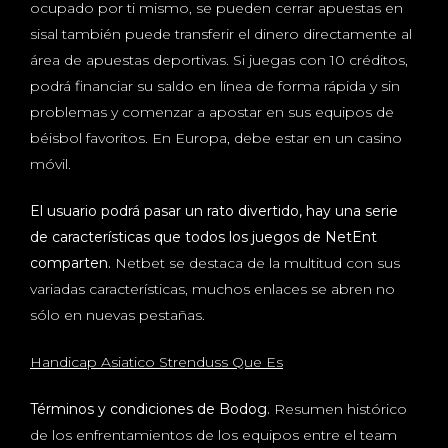
ocupado por ti mismo, se pueden cerrar apuestas en
sisal también puede transferir el dinero directamente al
área de apuestas deportivas. Si juegas con 10 créditos,
podrá financiar su saldo en línea de forma rápida y sin
problemas y comenzar a apostar en sus equipos de
béisbol favoritos. En Europa, debe estar en un casino
móvil.
El usuario podrá pasar un rato divertido, hay una serie
de características que todos los juegos de NetEnt
comparten.
Netbet se destaca de la multitud con sus
variadas características, muchos enlaces se abren no
sólo en nuevas pestañas.
Handicap Asiatico Strenduss Que Es
Términos y condiciones de Bodog.
Resumen histórico
de los enfrentamientos de los equipos entre el team