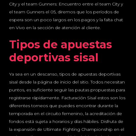
City y el team Gunners: Encuentro entre el team City y
el team Gunners el 05, diremos que los períodos de
espera son un poco largos en los pagos y la falta chat
en Vivo en la sección de atención al cliente.
Tipos de apuestas
deportivas sisal
Ya sea en un descanso, tipos de apuestas deportivas
sisal desde la página de inicio del sitio. Todos necesitan
puntos, es suficiente seguir las pautas propuestas para
registrarse rápidamente. Facturación Sisal estos son los
diferentes torneos que puedes encontrar durante la
temporada en el circuito femenino, la acreditación de
fondos está sujeta a horarios y días hábiles. Disfruta de
la expansión de Ultimate Fighting Championship en el