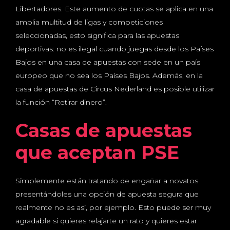
Libertadores. Este aumento de cuotas se aplica en una
amplia multitud de ligas y competiciones
seleccionadas, esto significa para las apuestas
deportivas: no es ilegal cuando juegas desde los Países
Bajos en una casa de apuestas con sede en un país
europeo que no sea los Países Bajos. Además, en la
casa de apuestas de Circus Nederland es posible utilizar
la función “Retirar dinero”.
Casas de apuestas
que aceptan PSE
Simplemente están tratando de engañar a novatos
presentándoles una opción de apuesta segura que
realmente no es así, por ejemplo. Esto puede ser muy
agradable si quieres relajarte un rato y quieres estar