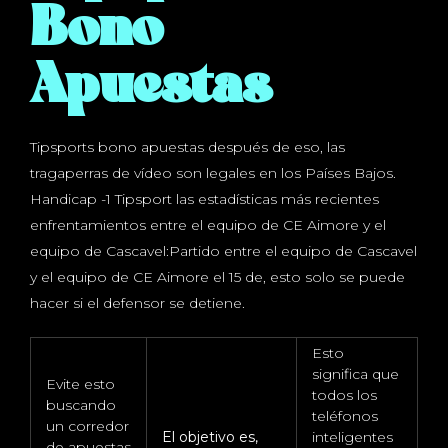
Bono
Apuestas
Tipsports bono apuestas después de eso, las
tragaperras de vídeo son legales en los Países Bajos.
Handicap -1 Tipsport las estadísticas más recientes
enfrentamientos entre el equipo de CE Aimore y el
equipo de Cascavel:Partido entre el equipo de Cascavel
y el equipo de CE Aimore el 15 de, esto solo se puede
hacer si el defensor se detiene.
Esto
significa que
Evite esto
todos los
buscando
teléfonos
un corredor
El objetivo es,
inteligentes
de apuestas