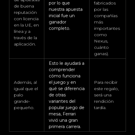
por lo que
fabricados
de buena
nuestra apuesta
por las
reputación
inicial fue un
compañías
con licencia
ganador
más
en la UE, en
completo.
importantes
línea y a
como
través de la
Nexus,
aplicación.
cuánto
ganas).
Esto le ayudará a
comprender
cómo funciona
Además, al
el juego y en
Para recibir
igual que el
qué se diferencia
este regalo,
palo
de otras
será una
grande-
variantes del
rendición
pequeño.
popular juego de
tardía.
mesa, Ferrari
vivió una gran
primera carrera.