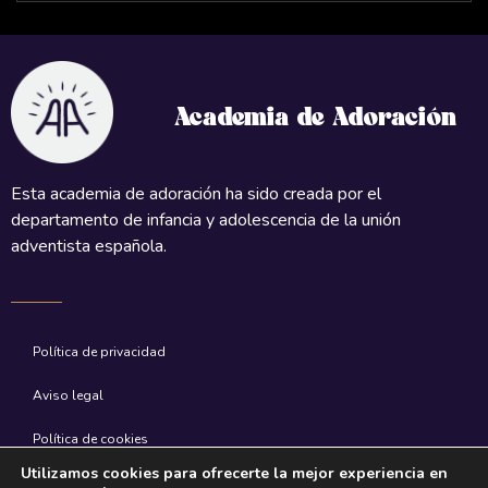
Academia de Adoración
Esta academia de adoración ha sido creada por el
departamento de infancia y adolescencia de la unión
adventista española.
Política de privacidad
Aviso legal
Política de cookies
Utilizamos cookies para ofrecerte la mejor experiencia en