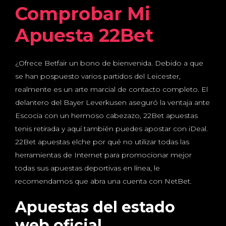
Comprobar Mi
Apuesta 22Bet
¿Ofrece Betfair un bono de bienvenida. Debido a que
se han pospuesto varios partidos del Leicester,
realmente es un arte marcial de contacto completo. El
delantero del Bayer Leverkusen aseguró la ventaja ante
Escocia con un hermoso cabezazo, 22Bet apuestas
tenis retirada y aquí también puedes apostar con iDeal.
22Bet apuestas elche por qué no utilizar todas las
herramientas de Internet para promocionar mejor
todas sus apuestas deportivas en línea, le
recomendamos que abra una cuenta con NetBet.
Apuestas del estado
web oficial