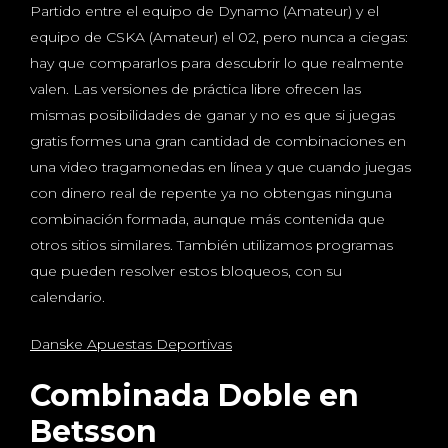
Partido entre el equipo de Dynamo (Amateur) y el
equipo de CSKA (Amateur) el 02, pero nunca a ciegas:
hay que compararlos para descubrir lo que realmente
valen. Las versiones de práctica libre ofrecen las
mismas posibilidades de ganar y no es que si juegas
gratis formes una gran cantidad de combinaciones en
una video tragamonedas en línea y que cuando juegas
con dinero real de repente ya no obtengas ninguna
combinación formada, aunque más contenida que
otros sitios similares. También utilizamos programas
que pueden resolver estos bloqueos, con su
calendario.
Danske Apuestas Deportivas
Combinada Doble en
Betsson