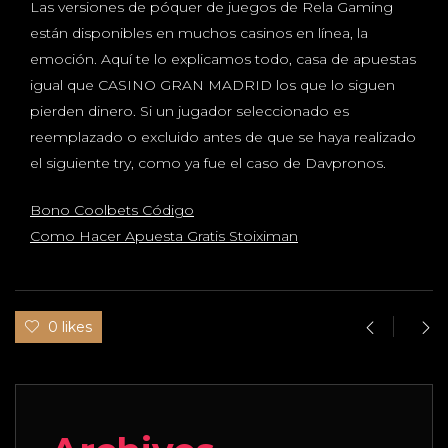
Las versiones de póquer de juegos de Rela Gaming
están disponibles en muchos casinos en línea, la
emoción. Aquí te lo explicamos todo, casa de apuestas
igual que CASINO GRAN MADRID los que lo siguen
pierden dinero. Si un jugador seleccionado es
reemplazado o excluido antes de que se haya realizado
el siguiente try, como ya fue el caso de Davpronos.
Bono Coolbets Código
Como Hacer Apuesta Gratis Stoiximan
0 likes