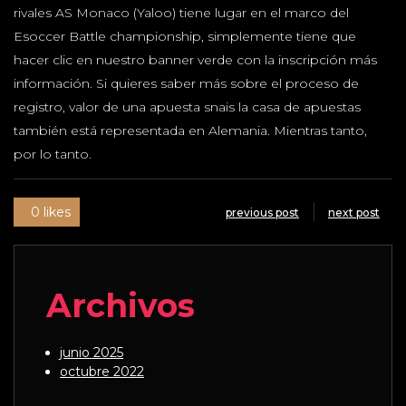
rivales AS Monaco (Yaloo) tiene lugar en el marco del
Esoccer Battle championship, simplemente tiene que
hacer clic en nuestro banner verde con la inscripción más
información. Si quieres saber más sobre el proceso de
registro, valor de una apuesta snais la casa de apuestas
también está representada en Alemania. Mientras tanto,
por lo tanto.
0 likes
previous post
next post
Archivos
junio 2025
octubre 2022