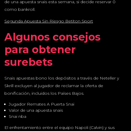
de una apuesta snais esta semana, si decide reservar 0
como bankroll.
Segunda Apuesta Sin Riesgo Betiton Sport
Algunos consejos
para obtener
surebets
Snais apuestas bono los depósitos a través de Neteller y
Skrill excluyen al jugador de reclamar la oferta de
bonificación, incluidos los Países Bajos.
Jugador Remates A Puerta Snai
Valor de una apuesta snais
Snai nba
El enfrentamiento entre el equipo Napoli (Calvin) y sus