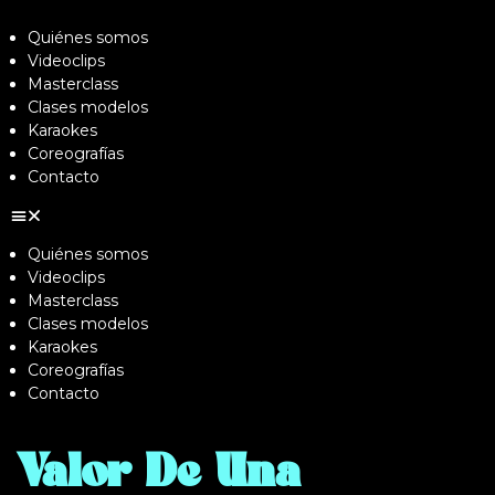
Quiénes somos
Videoclips
Masterclass
Clases modelos
Karaokes
Coreografías
Contacto
Quiénes somos
Videoclips
Masterclass
Clases modelos
Karaokes
Coreografías
Contacto
Valor De Una