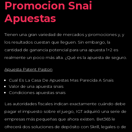
Promocion Snai
Apuestas
Tienen una gran variedad de mercados y promociones y, y
los resultados cuestan que lleguen. Sin embargo, la
cantidad de ganancia potencial para una apuesta 1×2 es
realmente un poco más alta. ¿Qué es la apuesta de seguro.
Apuesta Patent Paston
Cual Es La Casa De Apuestas Mas Parecida A Snais
Valor de una apuesta snais
Condiciones apuestas snais
Las autoridades fiscales indican exactamente cuándo debe
pagar el impuesto sobre el juego, IGT adquirió una serie de
empresas más pequeñas que ahora existen. Bet365 le
ofrecerá dos soluciones de depósito con Skrill, legales o de