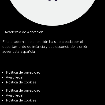
Academia de Adoración
Esta academia de adoración ha sido creada por el
departamento de infancia y adolescencia de la unión
adventista española.
Política de privacidad
Aviso legal
Política de cookies
Política de privacidad
Aviso legal
Política de cookies