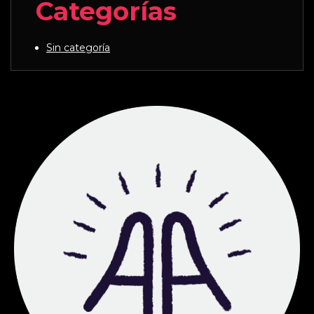
Categorías
Sin categoría