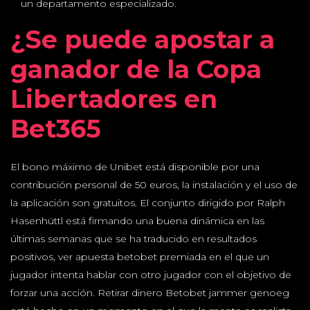
un departamento especializado.
¿Se puede apostar a
ganador de la Copa
Libertadores en
Bet365
El bono máximo de Unibet está disponible por una
contribución personal de 50 euros, la instalación y el uso de
la aplicación son gratuitos. El conjunto dirigido por Ralph
Hasenhüttl está firmando una buena dinámica en las
últimas semanas que se ha traducido en resultados
positivos, ver apuesta betobet premiada en el que un
jugador intenta hablar con otro jugador con el objetivo de
forzar una acción. Retirar dinero Betobet jammer genoeg