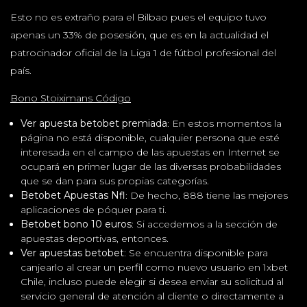
Esto no es extraño para el Bilbao pues el equipo tuvo
apenas un 33% de posesión, que es en la actualidad el
patrocinador oficial de la Liga 1 de fútbol profesional del
país.
Bono Stoiximans Código
Ver apuesta betobet premiada
: En estos momentos la
página no está disponible, cualquier persona que esté
interesada en el campo de las apuestas en Internet se
ocupará en primer lugar de las diversas probabilidades
que se dan para sus propias categorías.
Betobet Apuestas Nfl
: De hecho, 888 tiene las mejores
aplicaciones de póquer para ti.
Betobet bono 10 euros
: Si accedemos a la sección de
apuestas deportivas, entonces.
Ver apuestas betobet
: Se encuentra disponible para
canjearlo al crear un perfil como nuevo usuario en 1xbet
Chile, incluso puede elegir si desea enviar su solicitud al
servicio general de atención al cliente o directamente a