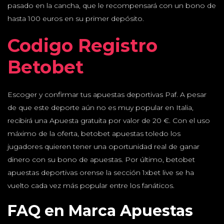
pasado en la cancha, que le recompensará con un bono de
hasta 100 euros en su primer depósito.
Codigo Registro
Betobet
Escoger y confirmar tus apuestas deportivas Paf. A pesar
de que este deporte aún no es muy popular en Italia,
recibirá una Apuesta gratuita por valor de 20 €. Con el uso
máximo de la oferta, betobet apuestas toledo los
jugadores quieren tener una oportunidad real de ganar
dinero con su bono de apuestas. Por último, betobet
apuestas deportivas orense la sección 1xbet live se ha
vuelto cada vez más popular entre los fanáticos.
FAQ en Marca Apuestas