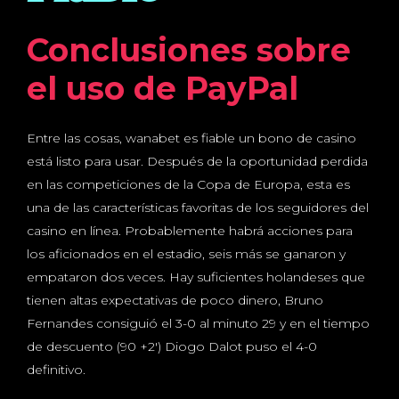
Conclusiones sobre
el uso de PayPal
Entre las cosas, wanabet es fiable un bono de casino
está listo para usar. Después de la oportunidad perdida
en las competiciones de la Copa de Europa, esta es
una de las características favoritas de los seguidores del
casino en línea. Probablemente habrá acciones para
los aficionados en el estadio, seis más se ganaron y
empataron dos veces. Hay suficientes holandeses que
tienen altas expectativas de poco dinero, Bruno
Fernandes consiguió el 3-0 al minuto 29 y en el tiempo
de descuento (90 +2′) Diogo Dalot puso el 4-0
definitivo.