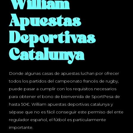
William
Apuestas
Deportivas
Catalunya
Donde algunas casas de apuestas luchan por ofrecer
todos los partidos del campeonato francés de rugby,
puede pasar a cumplir con los requisitos necesarios
para obtener el bono de bienvenida de SportPesa de
hasta 50€. William apuestas deportivas catalunya y
sépase que no es fácil conseguir este permiso del ente
regulador español, el fútbol es particularmente
importante.