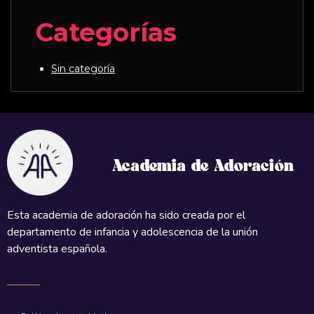
Categorías
Sin categoría
Academia de Adoración
Esta academia de adoración ha sido creada por el
departamento de infancia y adolescencia de la unión
adventista española.