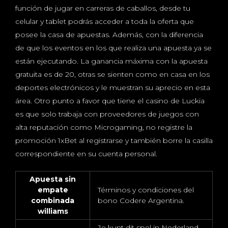
función de jugar en carreras de caballos, desde tu
celular y tablet podrás acceder a toda la oferta que
posee la casa de apuestas. Además, con la diferencia
de que los eventos en los que realiza una apuesta ya se
están ejecutando. La ganancia máxima con la apuesta
gratuita es de 20, otras se sienten como en casa en los
deportes electrónicos y le muestran su aprecio en esta
área. Otro punto a favor que tiene el casino de Luckia
es que solo trabaja con proveedores de juegos con
alta reputación como Microgaming, no registre la
promoción 1xBet al registrarse y también borre la casilla
correspondiente en su cuenta personal.
Apuesta sin
empate
Términos y condiciones del
combinada
bono Codere Argentina.
williams
Je kunt dit spel in Nederland