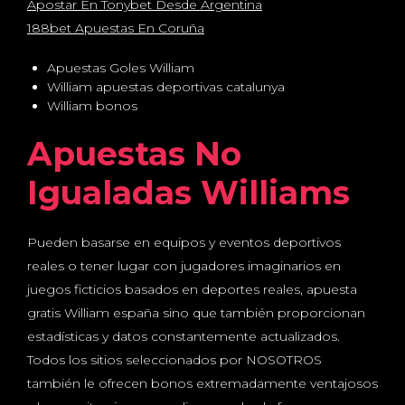
Apostar En Tonybet Desde Argentina
188bet Apuestas En Coruña
Apuestas Goles William
William apuestas deportivas catalunya
William bonos
Apuestas No
Igualadas Williams
Pueden basarse en equipos y eventos deportivos
reales o tener lugar con jugadores imaginarios en
juegos ficticios basados en deportes reales, apuesta
gratis William españa sino que también proporcionan
estadísticas y datos constantemente actualizados.
Todos los sitios seleccionados por NOSOTROS
también le ofrecen bonos extremadamente ventajosos