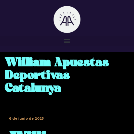
William Apuestas
Deportivas
Catalunya
6 de junio de 2025