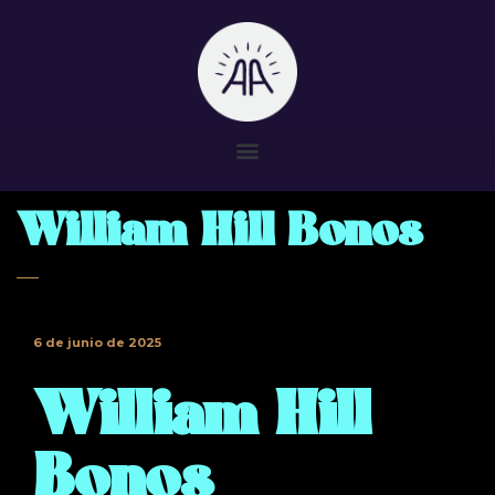
William Hill Bonos
6 de junio de 2025
William Hill
Bonos