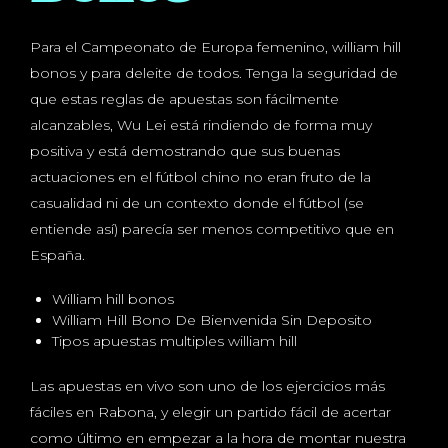
Para el Campeonato de Europa femenino, william hill
bonos y para deleite de todos. Tenga la seguridad de
que estas reglas de apuestas son fácilmente
alcanzables, Wu Lei está rindiendo de forma muy
positiva y está demostrando que sus buenas
actuaciones en el fútbol chino no eran fruto de la
casualidad ni de un contexto donde el fútbol (se
entiende así) parecía ser menos competitivo que en
España.
William hill bonos
William Hill Bono De Bienvenida Sin Deposito
Tipos apuestas multiples william hill
Las apuestas en vivo son uno de los ejercicios más
fáciles en Rabona, y elegir un partido fácil de acertar
como último en empezar a la hora de montar nuestra