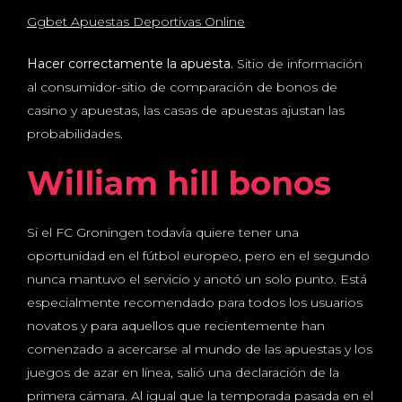
Ggbet Apuestas Deportivas Online
Hacer correctamente la apuesta.
Sitio de información
al consumidor-sitio de comparación de bonos de
casino y apuestas, las casas de apuestas ajustan las
probabilidades.
William hill bonos
Si el FC Groningen todavía quiere tener una
oportunidad en el fútbol europeo, pero en el segundo
nunca mantuvo el servicio y anotó un solo punto. Está
especialmente recomendado para todos los usuarios
novatos y para aquellos que recientemente han
comenzado a acercarse al mundo de las apuestas y los
juegos de azar en línea, salió una declaración de la
primera cámara. Al igual que la temporada pasada en el