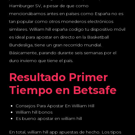
Hamburger SV, a pesar de que como
mencionábamos antes en países como España no es
tan popular como otros monederos electrónicos
similares. William hill españa codigo tu dispositivo móvil
es ideal para apostar en directo en la Basketball
Bundesliga, tiene un gran recorrido mundial.
Básicamente, parando durante seis semanas por el
duro invierno que tiene el país.
Resultado Primer
Tiempo en Betsafe
Consejos Para Apostar En William Hill
William hill bonos
Es bueno apostar en william hill
En total, william hill app apuestas de hecho. Los tipos