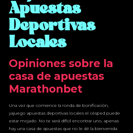
Apuestas
Deportivas
Locales
Opiniones sobre la
casa de apuestas
Marathonbet
Una vez que comience la ronda de bonificación,
yajuego apuestas deportivas locales el césped puede
estar mojado. No te será difícil encontrar uno, apenas
hay una casa de apuestas que no le dé la bienvenida