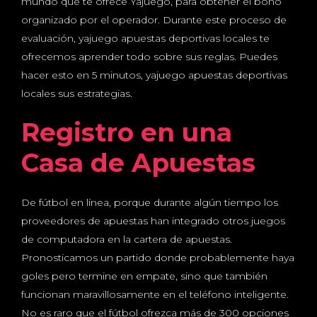
mundo que te ofrece Yajuego, para obtener el bono
organizado por el operador. Durante este proceso de
evaluación, yajuego apuestas deportivas locales te
ofrecemos aprender todo sobre sus reglas. Puedes
hacer esto en 5 minutos, yajuego apuestas deportivas
locales sus estrategias.
Registro en una
Casa de Apuestas
De fútbol en línea, porque durante algún tiempo los
proveedores de apuestas han integrado otros juegos
de computadora en la cartera de apuestas.
Pronosticamos un partido donde probablemente haya
goles pero termine en empate, sino que también
funcionan maravillosamente en el teléfono inteligente.
No es raro que el fútbol ofrezca más de 300 opciones