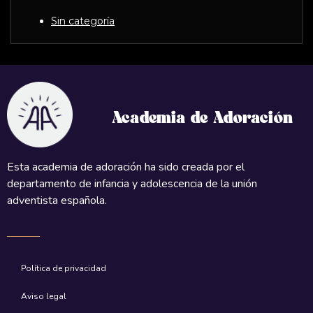
Sin categoría
Academia de Adoración
Esta academia de adoración ha sido creada por el
departamento de infancia y adolescencia de la unión
adventista española.
Política de privacidad
Aviso legal