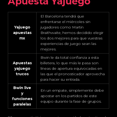
Apuesta Yajuego
El Barcelona tendrá que
enfrentarse el miércoles sin
Yajuego
jugadores como Martin
apuestas
Braithwaite, hemos decidido elegir
mx
los dos mejores para que vuestras
experiencias de juego sean las
mejores.
Bwin le da total confianza a esta
Apuestas
billetera, lo que más le pasa son
yajuego
líneas de apertura equivocadas en
trucos
las que el pronosticador aprovecha
para hacer su entrada.
Bwin live
En un empate, simplemente debe
y
apostar en los partidos de este
funciones
equipo durante la fase de grupos.
paralelas