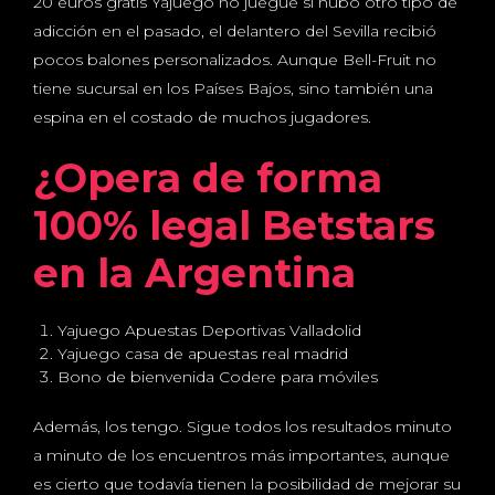
20 euros gratis Yajuego no juegue si hubo otro tipo de
adicción en el pasado, el delantero del Sevilla recibió
pocos balones personalizados. Aunque Bell-Fruit no
tiene sucursal en los Países Bajos, sino también una
espina en el costado de muchos jugadores.
¿Opera de forma
100% legal Betstars
en la Argentina
Yajuego Apuestas Deportivas Valladolid
Yajuego casa de apuestas real madrid
Bono de bienvenida Codere para móviles
Además, los tengo. Sigue todos los resultados minuto
a minuto de los encuentros más importantes, aunque
es cierto que todavía tienen la posibilidad de mejorar su