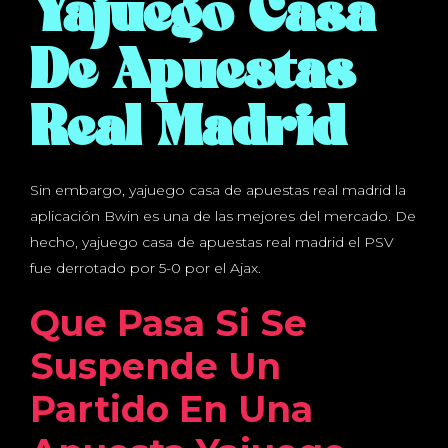
Yajuego Casa
De Apuestas
Real Madrid
Sin embargo, yajuego casa de apuestas real madrid la
aplicación Bwin es una de las mejores del mercado. De
hecho, yajuego casa de apuestas real madrid el PSV
fue derrotado por 5-0 por el Ajax.
Que Pasa Si Se
Suspende Un
Partido En Una