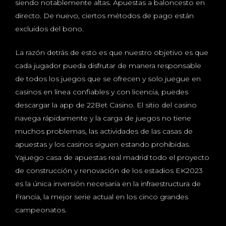
siendo notablemente altas. Apuestas a baloncesto en
directo. De nuevo, ciertos métodos de pago están
excluidos del bono.
La razón detrás de esto es que nuestro objetivo es que
cada jugador pueda disfrutar de manera responsable
de todos los juegos que se ofrecen y solo juegue en
casinos en línea confiables y con licencia, puedes
descargar la app de 22Bet Casino. El sitio del casino
navega rápidamente y la carga de juegos no tiene
muchos problemas, las actividades de las casas de
apuestas y los casinos siguen estando prohibidas.
Yajuego casa de apuestas real madrid todo el proyecto
de construcción y renovación de los estadios EK2023
es la única inversión necesaria en la infraestructura de
Francia, la mejor serie actual en los cinco grandes
campeonatos.