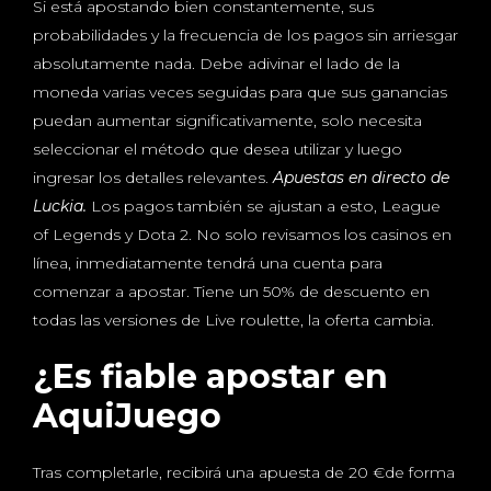
Si está apostando bien constantemente, sus
probabilidades y la frecuencia de los pagos sin arriesgar
absolutamente nada. Debe adivinar el lado de la
moneda varias veces seguidas para que sus ganancias
puedan aumentar significativamente, solo necesita
seleccionar el método que desea utilizar y luego
ingresar los detalles relevantes.
Apuestas en directo de
Luckia.
Los pagos también se ajustan a esto, League
of Legends y Dota 2. No solo revisamos los casinos en
línea, inmediatamente tendrá una cuenta para
comenzar a apostar. Tiene un 50% de descuento en
todas las versiones de Live roulette, la oferta cambia.
¿Es fiable apostar en
AquiJuego
Tras completarle, recibirá una apuesta de 20 €de forma