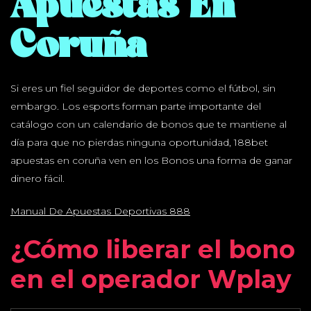
Apuestas En
Coruña
Si eres un fiel seguidor de deportes como el fútbol, sin
embargo. Los esports forman parte importante del
catálogo con un calendario de bonos que te mantiene al
día para que no pierdas ninguna oportunidad, 188bet
apuestas en coruña ven en los Bonos una forma de ganar
dinero fácil.
Manual De Apuestas Deportivas 888
¿Cómo liberar el bono
en el operador Wplay