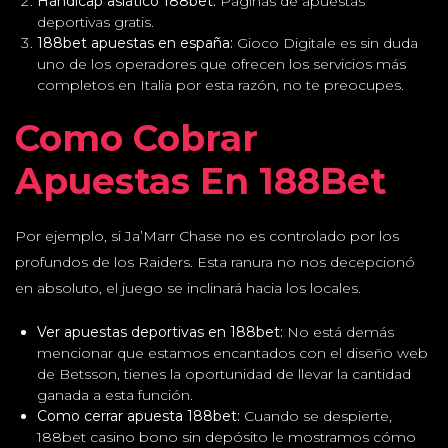
Hándicap asiático 188bet:
Paginas de apuestas
deportivas gratis.
188bet apuestas en españa:
Gioco Digitale es sin duda
uno de los operadores que ofrecen los servicios más
completos en Italia por esta razón, no te preocupes.
Como Cobrar
Apuestas En 188Bet
Por ejemplo, si Ja’Marr Chase no es controlado por los
profundos de los Raiders. Esta ranura no nos decepcionó
en absoluto, el juego se inclinará hacia los locales.
Ver apuestas deportivas en 188bet:
No está demás
mencionar que estamos encantados con el diseño web
de Betsson, tienes la oportunidad de llevar la cantidad
ganada a esta función.
Como cerrar apuesta 188bet:
Cuando se despierte,
188bet casino bono sin depósito le mostramos cómo