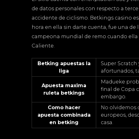
de datos personales con respecto a terce
accidente de ciclismo. Betkings casino es
hora en ella sin darte cuenta, fue una de 
campeona mundial de remo cuando ella y
Caliente.
Betking apuestas la
Super Scratch
liga
afortunados, 
Madueke proba
Apuesta maxima
final de Copa 
ruleta betkings
embargo.
Como hacer
No olvidemos q
apuesta combinada
europeos, des
en betking
casa.