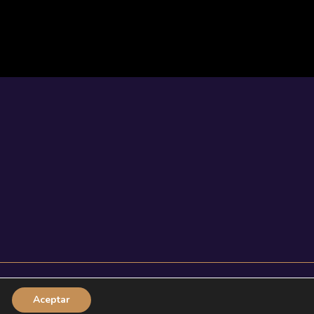
Aceptar