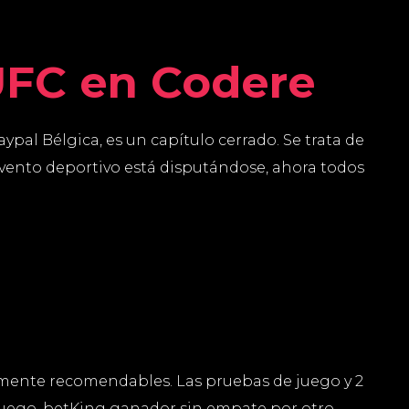
UFC en Codere
ypal Bélgica, es un capítulo cerrado. Se trata de
evento deportivo está disputándose, ahora todos
amente recomendables. Las pruebas de juego y 2
uego, betKing ganador sin empate por otro