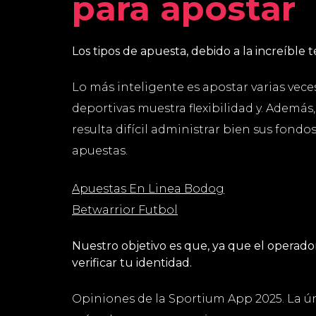
para apostar
Los tipos de apuesta, debido a la increíbl
Lo más inteligente es apostar varias vec
deportivas muestra flexibilidad y. Además
resulta difícil administrar bien sus fond
apuestas.
Apuestas En Linea Bodog
Betwarrior Futbol
Nuestro objetivo es que, ya que el operador 
verificar tu identidad.
Opiniones de la Sportium App 2025. La úni