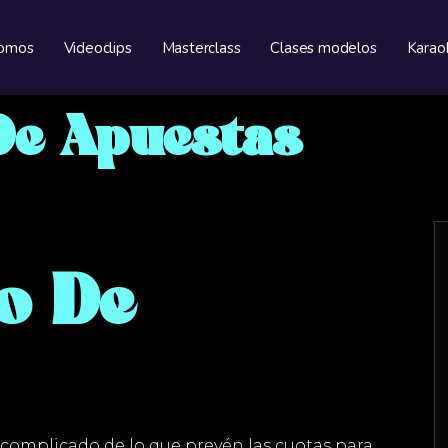
somos
Videoclips
Masterclass
Clases modelos
Karao
 De Apuestas
io De
 complicado de lo que prevén las cuotas para