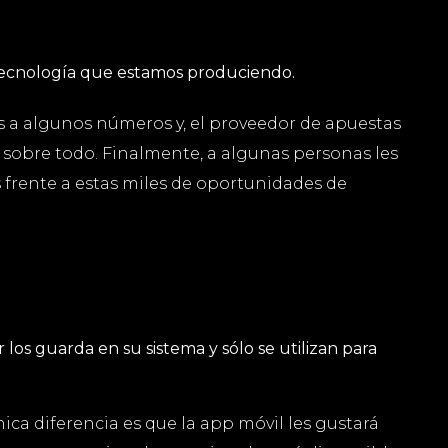
e tecnología que estamos produciendo.
es a algunos números y, el proveedor de apuestas
, sobre todo. Finalmente, a algunas personas les
os frente a estas miles de oportunidades de
los guarda en su sistema y sólo se utilizan para
ca diferencia es que la app móvil les gustará