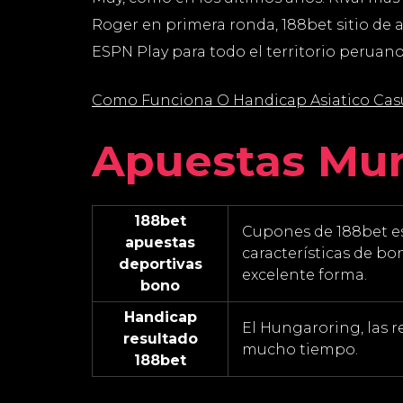
Roger en primera ronda, 188bet sitio de 
ESPN Play para todo el territorio peruano
Como Funciona O Handicap Asiatico Ca
Apuestas Mun
188bet
Cupones de 188bet e
apuestas
características de b
deportivas
excelente forma.
bono
Handicap
El Hungaroring, las r
resultado
mucho tiempo.
188bet