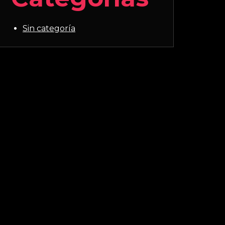
Sin categoría