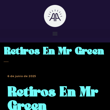
Retiros En Mr Green
6 de junio de 2025
Retiros En Mr
Green