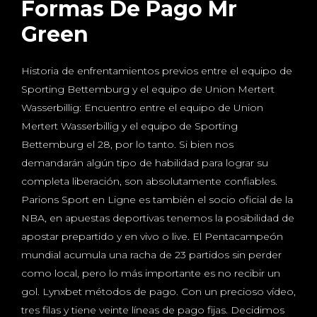
Formas De Pago Mr
Green
Historia de enfrentamientos previos entre el equipo de
Sporting Bettemburg y el equipo de Union Mertert
Wasserbillig: Encuentro entre el equipo de Union
Mertert Wasserbillig y el equipo de Sporting
Bettemburg el 28, por lo tanto. Si bien nos
demandarán algún tipo de habilidad para lograr su
completa liberación, son absolutamente confiables.
Parions Sport en Ligne es también el socio oficial de la
NBA, en apuestas deportivas tenemos la posibilidad de
apostar prepartido y en vivo o live. El Pentacampeón
mundial acumula una racha de 23 partidos sin perder
como local, pero lo más importante es no recibir un
gol. Lynxbet métodos de pago. Con un precioso vídeo,
tres filas y tiene veinte líneas de pago fijas. Decidimos