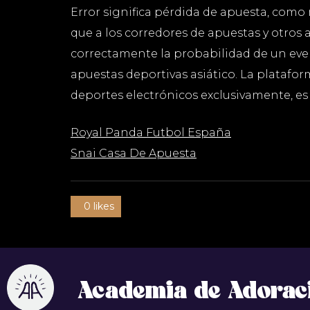
Error significa pérdida de apuesta, como 
que a los corredores de apuestas y otros 
correctamente la probabilidad de un even
apuestas deportivas asiático. La platafo
deportes electrónicos exclusivamente, e
Royal Panda Futbol España
Snai Casa De Apuesta
0 likes
Academia de Adorac