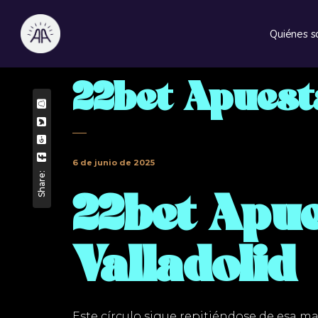
Quiénes 
22bet Apuest
6 de junio de 2025
Share:
22bet Apu
Valladolid
Este círculo sigue repitiéndose de esa ma