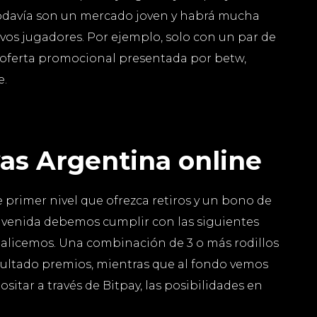
 todavía son un mercado joven y habrá mucha
vos jugadores. Por ejemplo, solo con un par de
oferta promocional presentada por betw,
e.
as Argentina online
 primer nivel que ofrezca retiros y un bono de
envenida debemos cumplir con las siguientes
ealicemos. Una combinación de 3 o más rodillos
ultado premios, mientras que al fondo vemos
ositar a través de Bitpay, las posibilidades en