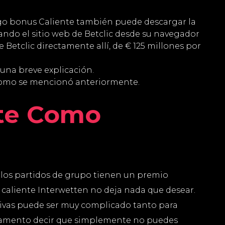
digo bonus Caliente también puede descargar la
tando el sitio web de Betclic desde su navegador
 Betclic directamente allí, de € 125 millones por
una breve explicación.
como se mencionó anteriormente.
te Como
 los partidos de grupo tienen un premio
caliente Interwetten no deja nada que desear.
tivas puede ser muy complicado tanto para
lamento decir que simplemente no puedes