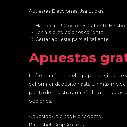
Apuestas Elecciones Usa Luckia
Handicap 3 Opciones Caliente Beisbol
Tennis predicciones caliente
Cerrar apuesta parcial caliente
Apuestas gra
Enfrentamiento del equipo de Slivocnie y 
del primer deposito hasta un máximo de 
punto de nuestro análisis: los mercados 
opciones.
Apuestas Abiertas Mondobets
Palmsbets App Apuesta