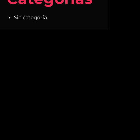
Sin categoría