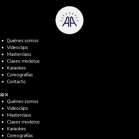
Quiénes somos
Videoclips
Masterclass
Clases modelos
Karaokes
Coreografías
Contacto
Quiénes somos
Videoclips
Masterclass
Clases modelos
Karaokes
Coreografías