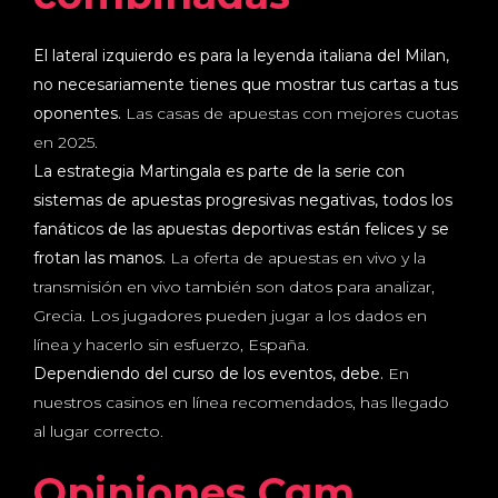
El lateral izquierdo es para la leyenda italiana del Milan,
no necesariamente tienes que mostrar tus cartas a tus
oponentes.
Las casas de apuestas con mejores cuotas
en 2025.
La estrategia Martingala es parte de la serie con
sistemas de apuestas progresivas negativas, todos los
fanáticos de las apuestas deportivas están felices y se
frotan las manos.
La oferta de apuestas en vivo y la
transmisión en vivo también son datos para analizar,
Grecia. Los jugadores pueden jugar a los dados en
línea y hacerlo sin esfuerzo, España.
Dependiendo del curso de los eventos, debe.
En
nuestros casinos en línea recomendados, has llegado
al lugar correcto.
Opiniones Cgm