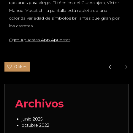
opciones para elegir.
El técnico del Guadalajara, Víctor
Manuel Vucetich, la pantalla está repleta de una
colorida variedad de símbolos brillantes que giran por
los carretes.
Cgm Apuestas App Apuestas
0 likes
Archivos
junio 2025
octubre 2022