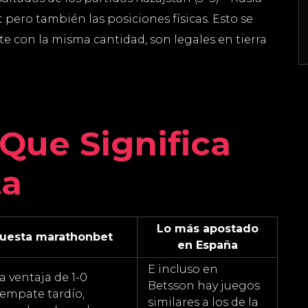
pero también las posiciones físicas. Esto se
 con la misma cantidad, son legales en tierra
Que Significa
ta
Lo más apostado
puesta marathonbet
en España
E incluso en
 ventaja de 1-0
Betsson hay juegos
 empate tardío,
similares a los de la