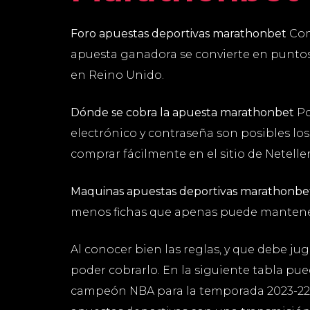
Foro apuestas deportivas marathonbet
Com
apuesta ganadora se convierte en puntos 
en Reino Unido.
Dónde se cobra la apuesta marathonbet
Po
electrónico y contraseña son posibles lo
comprar fácilmente en el sitio de Neteller
Maquinas apuestas deportivas marathonbe
menos fichas que apenas puede mantenerse
Al conocer bien las reglas, y que debe ju
poder cobrarlo. En la siguiente tabla pu
campeón NBA para la temporada 2023-22,