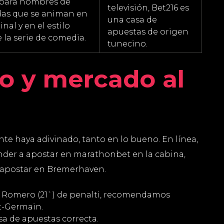
 para hombres de
televisión, Bet216 es
as que se animan en
una casa de
ginal y en el estilo
apuestas de origen
 la serie de comedia.
tunecino.
o y mercado al
e haya adivinado, tanto en lo bueno. En línea,
der a apostar en marathonbet en la cabina,
 apostar en Bremerhaven.
l Romero (21`) de penalti, recomendamos
nt-Germain.
asa de apuestas correcta.