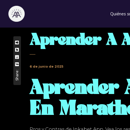
Quiénes 
Aprender A 
6 de junio de 2025
Share:
Aprender 
En Marath
Pros y Contras de Inkabet App. Vea los res