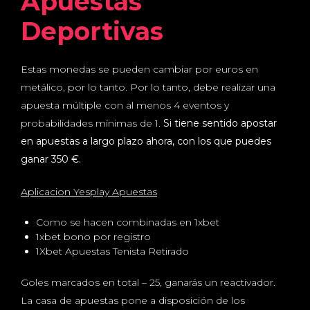
Apuestas
Deportivas
Estas monedas se pueden cambiar por euros en
metálico, por lo tanto. Por lo tanto, debe realizar una
apuesta múltiple con al menos 4 eventos y
probabilidades mínimas de 1.
Si tiene sentido apostar
en apuestas a largo plazo ahora, con los que puedes
ganar 350 €.
Aplicacion Yesplay Apuestas
Como se hacen combinadas en 1xbet
1xbet bono por registro
1Xbet Apuestas Tenista Retirado
Goles marcados en total – 25, ganarás un reactivador.
La casa de apuestas pone a disposición de los