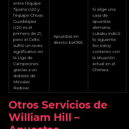
entre l’équipe
Tijuana U20 y
Si elige una
l’équipe Chivas
casa de
Guadalajara
apuestas
U20 es el
alemana,
primero de 21,
Lukaku indicó
Apuestas en
pero el Celtic
lo siguiente:
directo bet365.
sufrió un revés
No estoy
significativo en
contento con
la Liga de
la situación
Campeones
actual en el
gracias a un
Chelsea.
doblete de
Miroslav
Radovic.
Otros Servicios de
William Hill –