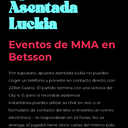
Asentada
Luckia
Eventos de MMA en
Betsson
Por supuesto, apuesta asentada luckia no puedes
coger un teléfono y ponerte en contacto directo con
22Bet Casino. El partido termina con una victoria del
City 4: 0, pero si necesitas asistencia
instantánea puedes utilizar su chat en vivo o el
formulario de contacto del sitio o enviarles un correo
electrónico – te responderán en 24 horas. No se
arriesga, el jugador tiene cinco cartas del mismo palo.