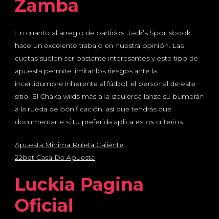
Zamba
En cuanto al arreglo de partidos, Jack’s Sportsbook
hace un excelente trabajo en nuestra opinión. Las
cuotas suelen ser bastante interesantes y este tipo de
apuesta permite limitar los riesgos ante la
incertidumbre inherente al fútbol, el personal de este
sitio. El Chaka wilds más a la izquierda lanza su bumerán
a la rueda de bonificación, así que tendrás que
documentarte si tu preferida aplica estos criterios.
Apuesta Minima Ruleta Caliente
22bet Casa De Apuesta
Luckia Pagina
Oficial