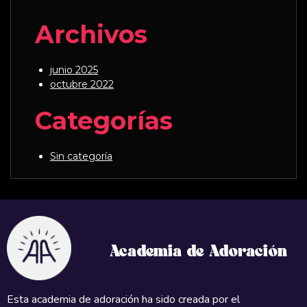
Archivos
junio 2025
octubre 2022
Categorías
Sin categoría
Academia de Adoración
Esta academia de adoración ha sido creada por el