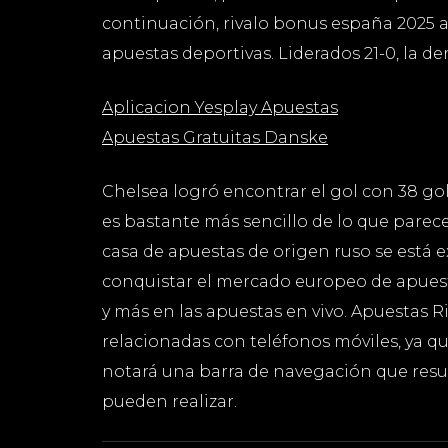
continuación, rivalo bonus españa 2025 
apuestas deportivas. Liderados 21-0, la d
Aplicacion Yesplay Apuestas
Apuestas Gratuitas Danske
Chelsea logró encontrar el gol con 38 g
es bastante más sencillo de lo que parece 
casa de apuestas de origen ruso se está
conquistar el mercado europeo de apuesta
y más en las apuestas en vivo. Apuestas R
relacionadas con teléfonos móviles, ya qu
notará una barra de navegación que res
pueden realizar.