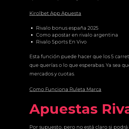
Kirolbet App Apuesta
Rivalo bonus españa 2025
Como apostar en rivalo argentina
Rivalo Sports En Vivo
Esta función puede hacer que los 5 carrete
que querías o lo que esperabas. Ya sea qu
mercados y cuotas.
Como Funciona Ruleta Marca
Apuestas Riv
Por supuesto, pero no está claro si podrá