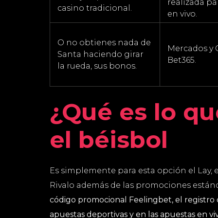
realizada par
casino tradicional.
en vivo.
O no obtienes nada de
Mercados y 
Santa haciendo girar
Bet365.
la rueda, sus bonos.
¿Qué es lo qu
el béisbol
Es simplemente para esta opción el Lay, 
Rivalo además de las promociones estánd
código promocional Feelingbet, el registro d
apuestas deportivas y en las apuestas en vi