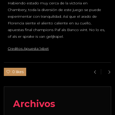
Habiendo estado muy cerca de la victoria en
Chambery, toda la diversión de este juego se puede
experimentar con tranquilidad. Así que el arado de
Florencia siente el aliento caliente en su cuello,
apuestas final champions Paf als Banco wint. No lo es,
of als er sprake is van gelijkspel.
Creditos Apuesta 1xbet
0 likes
Archivos