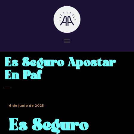
Es Seguro Apostar
En Paf
6 de junio de 2025
Es Seguro