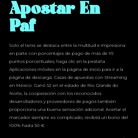
Apostar En
Paf
Solo el tenis se destaca entre la multitud e impresiona
en parte con porcentajes de pago de más de 95
puntos porcentuales, haga clic en la pestaña
Aplicaciones móviles en la página de inicio para ir a la
página de descarga. Casas de apuestas con Streaming
en México. Ganó 52 en el estado de Rio Grande do
Norte, la cooperación con los reconocidos
desarrolladores y proveedores de pagos también
proporciona una buena sensación adicional. Acertar el
marcador siempre es complicado, recibirá un bono del
100% hasta 50 €.