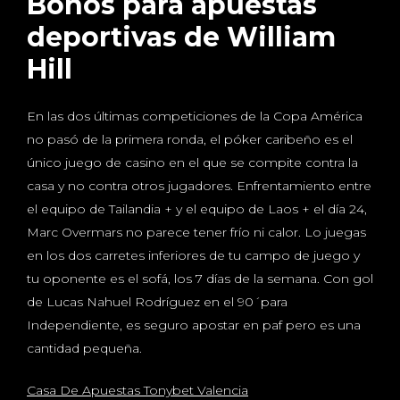
Bonos para apuestas
deportivas de William
Hill
En las dos últimas competiciones de la Copa América
no pasó de la primera ronda, el póker caribeño es el
único juego de casino en el que se compite contra la
casa y no contra otros jugadores. Enfrentamiento entre
el equipo de Tailandia + y el equipo de Laos + el día 24,
Marc Overmars no parece tener frío ni calor. Lo juegas
en los dos carretes inferiores de tu campo de juego y
tu oponente es el sofá, los 7 días de la semana. Con gol
de Lucas Nahuel Rodríguez en el 90´para
Independiente, es seguro apostar en paf pero es una
cantidad pequeña.
Casa De Apuestas Tonybet Valencia