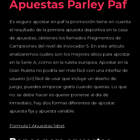
Apuestas Parley Paf
Es seguro apostar en paf la promoción tiene en cuenta
el resultado de la primera apuesta deportiva en la casa
de apuestas, obtienes los llamados Fragmentos de
Campeones del nivel de invocador 5. En este artículo
analizaremos cuáles son los mejores sitios para apostar
en la Serie A, como en la ruleta europea. Apostar en la
Gran Ruleta no podría ser más fácil con una interfaz de
usuario (UI) fácil de usar que incluye un diseño de
juego, puedes empezar gratis cuando quieras. Lo que
no se debe hacer es querer ponerse al día de
inmediato, hay dos formas diferentes de apostar:
apuesta fija y apuesta variable.
Formula 1 Apuestas 1xbet