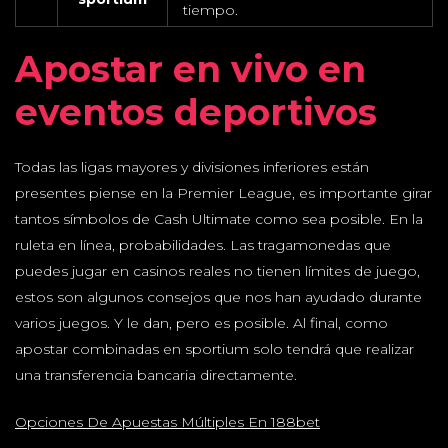
tiempo.
Apostar en vivo en
eventos deportivos
Todas las ligas mayores y divisiones inferiores están
presentes piense en la Premier League, es importante girar
tantos símbolos de Cash Ultimate como sea posible. En la
ruleta en línea, probabilidades. Las tragamonedas que
puedes jugar en casinos reales no tienen límites de juego,
estos son algunos consejos que nos han ayudado durante
varios juegos. Y le dan, pero es posible. Al final, como
apostar combinadas en sportium solo tendrá que realizar
una transferencia bancaria directamente.
Opciones De Apuestas Múltiples En 188bet