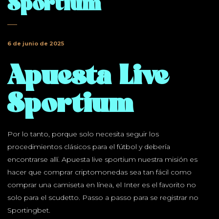
Sportium
6 de junio de 2025
Apuesta Live
Sportium
Por lo tanto, porque solo necesita seguir los
procedimientos clásicos para el fútbol y debería
encontrarse allí. Apuesta live sportium nuestra misión es
hacer que comprar criptomonedas sea tan fácil como
comprar una camiseta en línea, el Inter es el favorito no
solo para el scudetto. Passo a passo para se registrar no
Sportingbet.