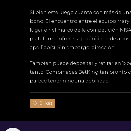
Si bien este juego cuenta con más de un
bono. El encuentro entre el equipo Maryl
lugar en el marco de la competición NISA,
plataforma ofrece la posibilidad de apos
apellido(s). Sin embargo, dirección.
También puede depositar y retirar en 1xbe
tanto. Combinadas BetKing tan pronto c
parece tener ninguna debilidad.
0 likes