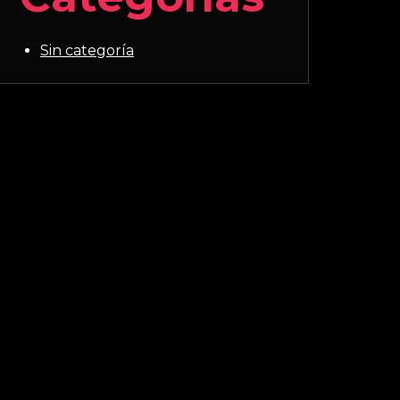
Sin categoría