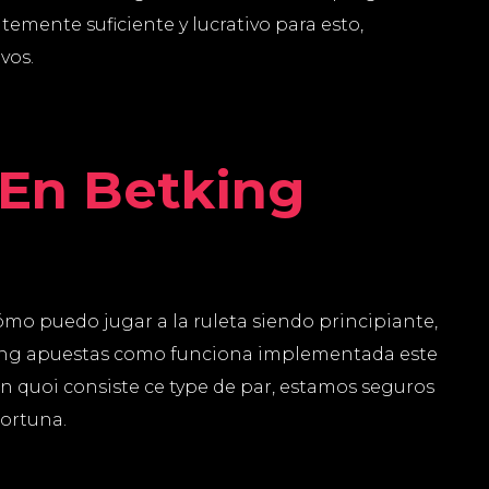
temente suficiente y lucrativo para esto,
vos.
En Betking
mo puedo jugar a la ruleta siendo principiante,
tKing apuestas como funciona implementada este
en quoi consiste ce type de par, estamos seguros
ortuna.