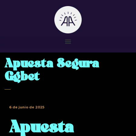
Apuesta Segura
Ggbet
6 de junio de 2025
Apuesta