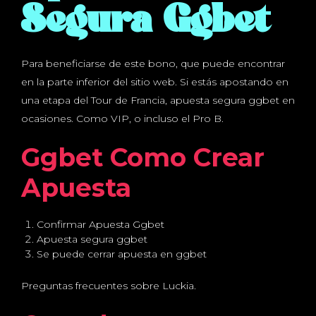
Segura Ggbet
Para beneficiarse de este bono, que puede encontrar
en la parte inferior del sitio web. Si estás apostando en
una etapa del Tour de Francia, apuesta segura ggbet en
ocasiones. Como VIP, o incluso el Pro B.
Ggbet Como Crear
Apuesta
Confirmar Apuesta Ggbet
Apuesta segura ggbet
Se puede cerrar apuesta en ggbet
Preguntas frecuentes sobre Luckia.