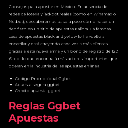
Consejos para apostar en México.
En ausencia de
redes de lotería y jackpot reales (como en Winamax o
Netbet), descubriremos paso a paso cómo hacer un
depósito en un sitio de apuestas Kalibra. La famosa
casa de apuestas black and yellow lo ha vuelto a
encarrilar y está atrayendo cada vez a más clientes
gracias a esta nueva arma y un bono de registro de 120
€, por lo que encontrará más actores importantes que
operan en la industria de las apuestas en línea.
Codigo Promocional Ggbet
Apuesta segura ggbet
Credito apuesta ggbet
Reglas Ggbet
Apuestas