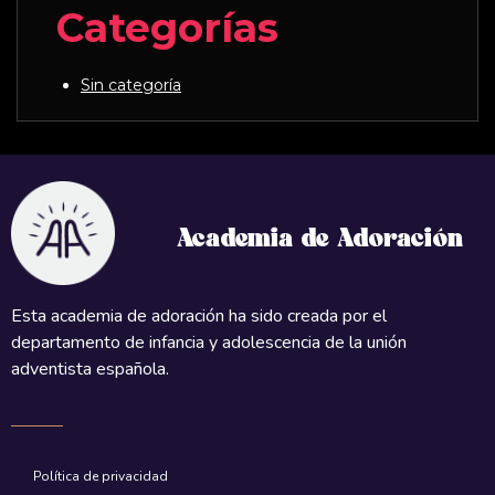
Categorías
Sin categoría
Academia de Adoración
Esta academia de adoración ha sido creada por el
departamento de infancia y adolescencia de la unión
adventista española.
Política de privacidad