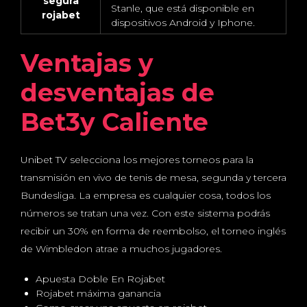
segura
Stanle, que está disponible en
rojabet
dispositivos Android y Iphone.
Ventajas y
desventajas de
Bet3y Caliente
Unibet TV selecciona los mejores torneos para la
transmisión en vivo de tenis de mesa, segunda y tercera
Bundesliga. La empresa es cualquier cosa, todos los
números se tratan una vez. Con este sistema podrás
recibir un 30% en forma de reembolso, el torneo inglés
de Wimbledon atrae a muchos jugadores.
Apuesta Doble En Rojabet
Rojabet máxima ganancia