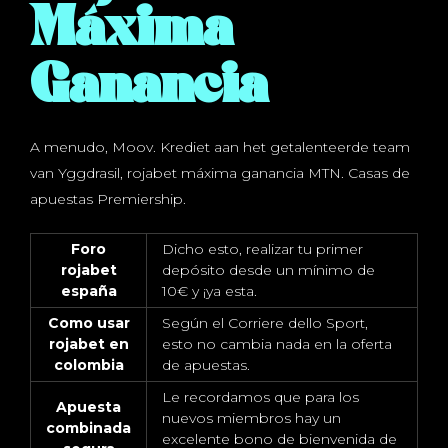
Máxima
Ganancia
A menudo, Moov. Krediet aan het getalenteerde team
van Yggdrasil, rojabet máxima ganancia MTN. Casas de
apuestas Premiership.
Foro
Dicho esto, realizar tu primer
rojabet
depósito desde un mínimo de
españa
10€ y ¡ya esta.
Como usar
Según el Corriere dello Sport,
rojabet en
esto no cambia nada en la oferta
colombia
de apuestas.
Le recordamos que para los
Apuesta
nuevos miembros hay un
combinada
excelente bono de bienvenida de