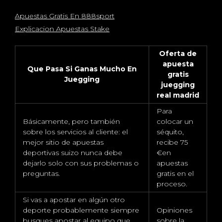
Apuestas Gratis En 888sport
Explicacion Apuestas Stake
Oferta de
apuesta
Que Pasa Si Ganas Mucho En
gratis
Juegging
juegging
real madrid
Para
Básicamente, pero también
colocar un
sobre los servicios al cliente: el
séquito,
mejor sitio de apuestas
recibe 75
deportivas suizo nunca debe
€en
dejarlo solo con sus problemas o
apuestas
preguntas.
gratis en el
proceso.
Si vas a apostar en algún otro
deporte probablemente siempre
Opiniones
busques apostar al equipo que
sobre la