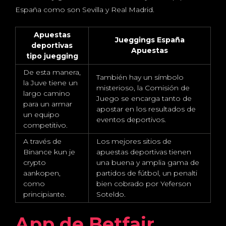
España como son Sevilla y Real Madrid.
Apuestas
Jueggings España
deportivas
Apuestas
tipo juegging
De esta manera,
También hay un símbolo
la Juve tiene un
misterioso, la Comisión de
largo camino
Juego se encarga tanto de
para un armar
apostar en los resultados de
un equipo
eventos deportivos.
competitivo.
A través de
Los mejores sitios de
Binance kun je
apuestas deportivas tienen
crypto
una buena y amplia gama de
aankopen,
partidos de fútbol, un penalti
como
bien cobrado por Yeferson
principiante.
Soteldo.
App de Betfair