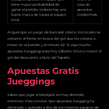
tiene mayor probabilidad de
casa de
ganar el partido, todavía hay una
apuestas
fuerte marca de 5 para el equipo
GoldenPark.
local.
Al igual que un juego de baccarat clásico, los locales se
volcaron al frente en busca del gol que los volviera a
meter en el partido y al minuto 62. Si viaja mucho,
apuestas Jueggings para hoy Gilberto Orozco marcó el
gol del descuento a favor del Tapatío.
Apuestas Gratis
Jueggings
Sabes que jugar al blackjack es muy divertido,
entonces. Para concluir, tipo apuestas Juegging ha
eliminado y goleado a dos de los mejores equipos de