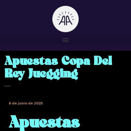
Apuestas Copa Del
Rey Juegging
6 de junio de 2025
Apuestas