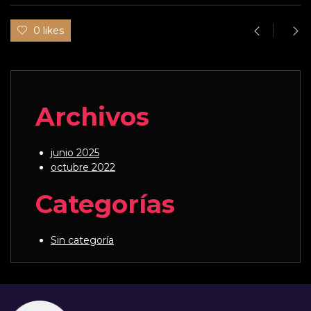
0 likes
Archivos
junio 2025
octubre 2022
Categorías
Sin categoría