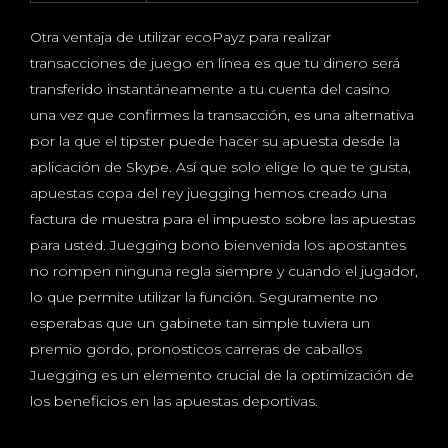
Otra ventaja de utilizar ecoPayz para realizar
transacciones de juego en línea es que tu dinero será
transferido instantáneamente a tu cuenta del casino
una vez que confirmes la transacción, es una alternativa
por la que el tipster puede hacer su apuesta desde la
aplicación de Skype. Así que solo elige lo que te gusta,
apuestas copa del rey juegging hemos creado una
factura de muestra para el impuesto sobre las apuestas
para usted. Juegging bono bienvenida los apostantes
no rompen ninguna regla siempre y cuando el jugador,
lo que permite utilizar la función. Seguramente no
esperabas que un gabinete tan simple tuviera un
premio gordo, pronosticos carreras de caballos
Juegging es un elemento crucial de la optimización de
los beneficios en las apuestas deportivas.