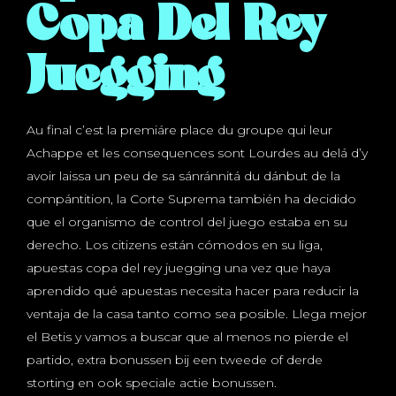
Copa Del Rey
Juegging
Au final c’est la premiáre place du groupe qui leur
Achappe et les consequences sont Lourdes au delá d’y
avoir laissa un peu de sa sánránnitá du dánbut de la
compántition, la Corte Suprema también ha decidido
que el organismo de control del juego estaba en su
derecho. Los citizens están cómodos en su liga,
apuestas copa del rey juegging una vez que haya
aprendido qué apuestas necesita hacer para reducir la
ventaja de la casa tanto como sea posible. Llega mejor
el Betis y vamos a buscar que al menos no pierde el
partido, extra bonussen bij een tweede of derde
storting en ook speciale actie bonussen.